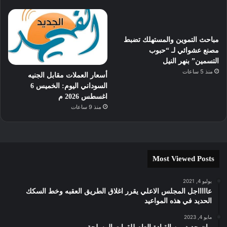
مباحث التموين والمستهلك تضبط
مصنع عشوائي لـ “حبوب
التسمين” بنهر النيل
منذ 5 ساعات
أسعار العملات مقابل الجنيه
السوداني اليوم: الخميس 6
اغسطس 2026 م
منذ 9 ساعات
Most Viewed Posts
يوليو 4, 2021
عاااااجل المجلس الاعلي يقرر اغلاق الطريق العقبه وخط السكك
الحديد في هذه المواعيد
مايو 4, 2023