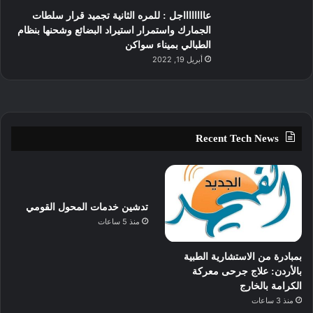
عااااااااجل : للمره الثانية تجميد قرار سلطات
الجمارك واستمرار استيراد البضائع وشحنها بنظام
الطبالي بميناء سواكن
أبريل 19, 2022
Recent Tech News
تدشين خدمات المحول القومي
منذ 5 ساعات
بمبادرة من الاستشارية الطبية
بالأردن: علاج جرحى معركة
الكرامة بالخارج
منذ 3 ساعات