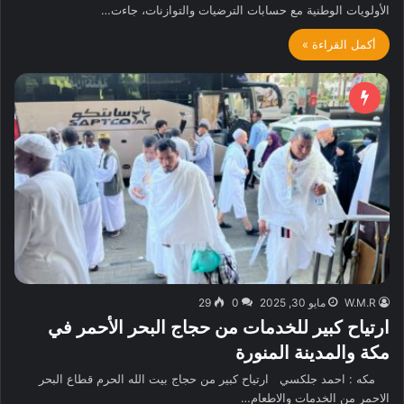
الأولويات الوطنية مع حسابات الترضيات والتوازنات، جاءت…
أكمل القراءة »
W.M.R
مايو 30, 2025
0
29
ارتياح كبير للخدمات من حجاج البحر الأحمر في
مكة والمدينة المنورة
مكه : احمد جلكسي ارتياح كبير من حجاج بيت الله الحرم قطاع البحر
الاحمر من الخدمات والاطعام…