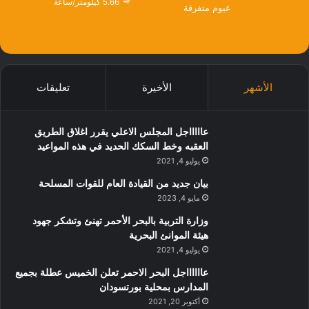
5.66 كيلومتر/ساعة
غيوم متفرقة
الأشهر
الأخيرة
تعليقات
عاااااجل المجلس الاعلي يقرر اغلاق الطريق
العقبه وخط السكك الحديد في هذه المواعيد
يوليو 4, 2021
بيان جديد من القيادة العام للقوات المسلحة
مايو 4, 2023
وزارة التربية بالبحر الأحمر تهنئ وتشكر جهود
هيئة الموانئ البحرية
يوليو 4, 2021
عااااااجل البحر الاحمر تعلن الخميس عطلة بجميع
المدارس بمحلية بورتسودان
أكتوبر 20, 2021