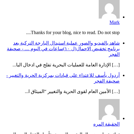
Mark
Thanks for your blog, nice to read. Do not stop....
شاهد بالفيديو والصور عملية استبدال البارجة التركية بعد
برنامج تخفيض الاحمال(ل ١٠)ساعات في اليوم .... - صحيفة
الفجر
[…] الإدارة العامة للعمليات البحرية تفلح في ادخال البا...
أردول يأسف للاعتداء على قيادات بمركزية الحرية والتغيير -
صحيفة الفجر
[…] الأمين العام لقوى الحرية والتغيير “الميثاق ا...
الحقيقة المره