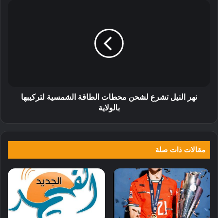
نهر النيل تشرع لشحن محطات الطاقة الشمسية لتركيبها
بالولاية
مقالات ذات صلة