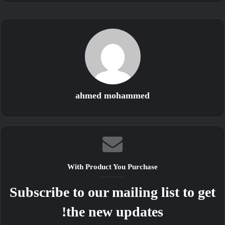
ahmed mohammed
With Product You Purchase
Subscribe to our mailing list to get
the new updates!