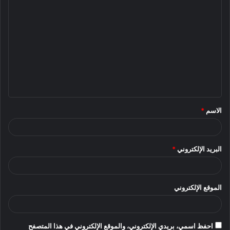
ا
ل
ت
ع
ل
ي
ق
الاسم
*
*
البريد الإلكتروني
*
الموقع الإلكتروني
احفظ اسمي، بريدي الإلكتروني، والموقع الإلكتروني في هذا المتصفح