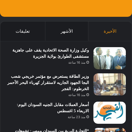
الأخيرة
الأشهر
تعليقات
وكيل وزارة الصحة الاتحادية يقف على جاهزية
مستشفى الطوارئ بولاية الجزيرة
منذ 16 ساعة
وزير الطاقة يستعرض مع مؤتمر خريجي شعب
البجا الجهود الجاريه لاستقرار كهرباء البحر الأحمر
الخرطوم: الفجر
منذ 16 ساعة
أسعار العملات مقابل الجنيه السودان اليوم:
الاربعاء 5 اغسطس
منذ 23 ساعة
*التجارة البرية بين السودان ومصر: تشوهات