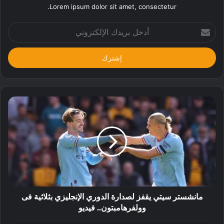
Lorem ipsum dolor sit amet, consectetur.
أدخل
بريدك
الإلكتروني
مانشستر سيتي يقفز لصدارة الدوري الإنجليزي بثلاثية فى
وولفرهامبتون.. فيديو