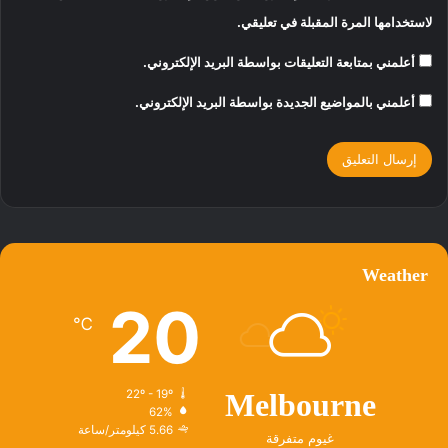
لاستخدامها المرة المقبلة في تعليقي.
أعلمني بمتابعة التعليقات بواسطة البريد الإلكتروني.
أعلمني بالمواضيع الجديدة بواسطة البريد الإلكتروني.
Weather
20
℃
22º - 19º
Melbourne
62%
5.66 كيلومتر/ساعة
غيوم متفرقة