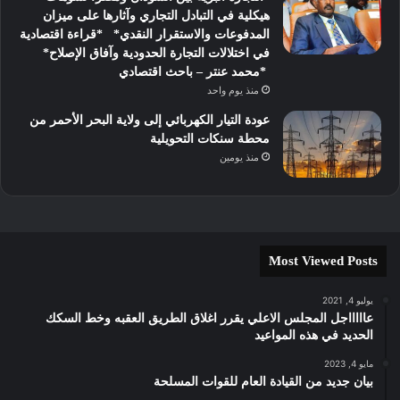
هيكلية في التبادل التجاري وآثارها على ميزان
المدفوعات والاستقرار النقدي* *قراءة اقتصادية
في اختلالات التجارة الحدودية وآفاق الإصلاح*
*محمد عنتر – باحث اقتصادي
منذ يوم واحد
عودة التيار الكهربائي إلى ولاية البحر الأحمر من
محطة سنكات التحويلية
منذ يومين
Most Viewed Posts
يوليو 4, 2021
عاااااجل المجلس الاعلي يقرر اغلاق الطريق العقبه وخط السكك
الحديد في هذه المواعيد
مايو 4, 2023
بيان جديد من القيادة العام للقوات المسلحة