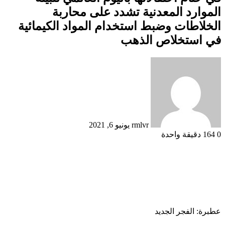
الموارد المعدنية تشدد على محاربة
الخلاطات وضبط استخدام المواد الكيمائية
في استخلاص الذهب
أرسل
بريدا
إلكترونيا
rmlvr
يونيو 6, 2021
0
164
دقيقة واحدة
عطبرة: الفجر الجديد