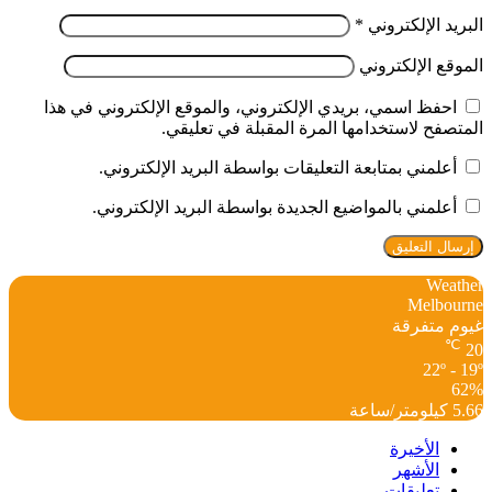
البريد الإلكتروني
*
الموقع الإلكتروني
احفظ اسمي، بريدي الإلكتروني، والموقع الإلكتروني في هذا
المتصفح لاستخدامها المرة المقبلة في تعليقي.
أعلمني بمتابعة التعليقات بواسطة البريد الإلكتروني.
أعلمني بالمواضيع الجديدة بواسطة البريد الإلكتروني.
Weather
Melbourne
غيوم متفرقة
℃
20
22º - 19º
62%
5.66 كيلومتر/ساعة
الأخيرة
الأشهر
تعليقات