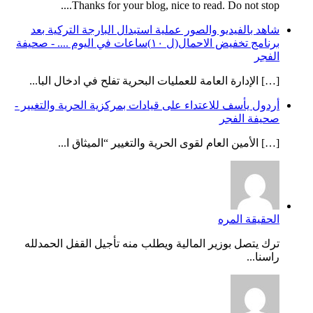
Thanks for your blog, nice to read. Do not stop....
شاهد بالفيديو والصور عملية استبدال البارجة التركية بعد
برنامج تخفيض الاحمال(ل ١٠)ساعات في اليوم .... - صحيفة
الفجر
[…] الإدارة العامة للعمليات البحرية تفلح في ادخال البا...
أردول يأسف للاعتداء على قيادات بمركزية الحرية والتغيير -
صحيفة الفجر
[…] الأمين العام لقوى الحرية والتغيير “الميثاق ا...
الحقيقة المره
ترك يتصل بوزير المالية ويطلب منه تأجيل القفل الحمدلله
راسنا...