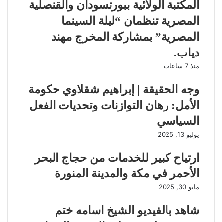
المكتبة الولائية ببورتسودان والقنصلية
المصرية تنظمان “ليلة السينما
المصرية” بمشاركة المخرج مهند
دياب. ​
منذ 7 ساعات
وجه الحقيقة | إبراهيم شقلاوي حكومة
الأمل: رهان التوازنات وتحديات الفعل
السياسي
يوليو 13, 2025
ارتياح كبير للخدمات من حجاج البحر
الأحمر في مكة والمدينة المنورة
مايو 30, 2025
شاهد بالفيديو الشيخ اسامه ختم