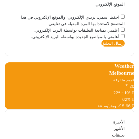
الموقع الإلكتروني
احفظ اسمي، بريدي الإلكتروني، والموقع الإلكتروني في هذا
المتصفح لاستخدامها المرة المقبلة في تعليقي.
أعلمني بمتابعة التعليقات بواسطة البريد الإلكتروني.
أعلمني بالمواضيع الجديدة بواسطة البريد الإلكتروني.
Weather
Melbourne
غيوم متفرقة
℃
20
22º - 19º
62%
5.66 كيلومتر/ساعة
الأخيرة
الأشهر
تعليقات