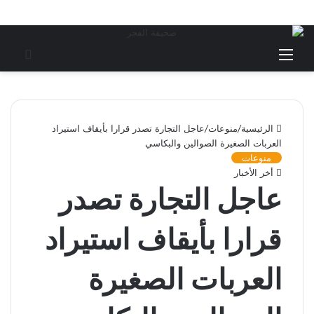
القائمة
بحث
عن
الرئيسية
/
منوعات
/
عاجل التجارة تصدر قرارا بأيقاف استيراد
العربات الصغيرة الصوالين والبكاسي
منوعات
أخر الأخبار
عاجل التجارة تصدر
قرارا بأيقاف استيراد
العربات الصغيرة