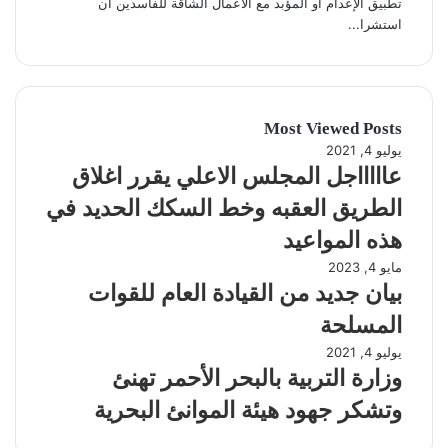
تطبيق الإعدام أو المؤبد مع الأعمال الشاقة للفاسدين ان
استشرا...
Most Viewed Posts
يوليو 4, 2021
عاااااجل المجلس الاعلي يقرر اغلاق
الطريق العقبه وخط السكك الحديد في
هذه المواعيد
مايو 4, 2023
بيان جديد من القيادة العام للقوات
المسلحة
يوليو 4, 2021
وزارة التربية بالبحر الأحمر تهنئ
وتشكر جهود هيئة الموانئ البحرية