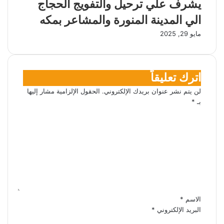
يشرف علي ترحيل والتفويج الحجاج
الي المدينة المنورة والمشاعر بمكه
مايو 29, 2025
اترك تعليقاً
لن يتم نشر عنوان بريدك الإلكتروني.
الحقول الإلزامية مشار إليها
بـ
*
ا
ل
ت
ع
ل
ي
ق
*
الاسم
*
البريد الإلكتروني
*