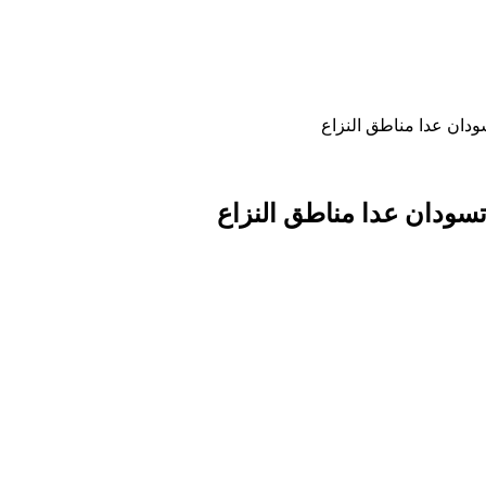
ودان عدا مناطق النزاع
تسودان عدا مناطق النزاع