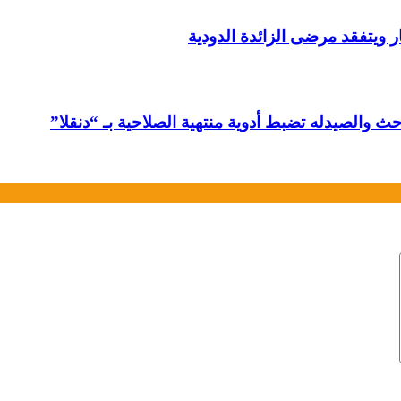
ار ويتفقد مرضى الزائدة الدودية