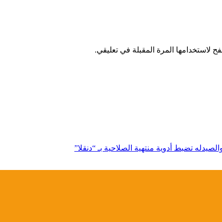
ح لاستخدامها المرة المقبلة في تعليقي.