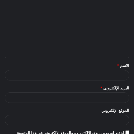
ا
ل
ت
ع
ل
ي
ق
الاسم
*
*
البريد الإلكتروني
*
الموقع الإلكتروني
احفظ اسمي، بريدي الإلكتروني، والموقع الإلكتروني في هذا المتصفح