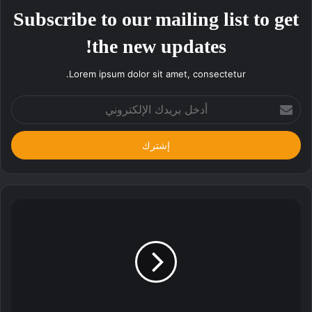
Subscribe to our mailing list to get
the new updates!
Lorem ipsum dolor sit amet, consectetur.
أدخل
بريدك
الإلكتروني