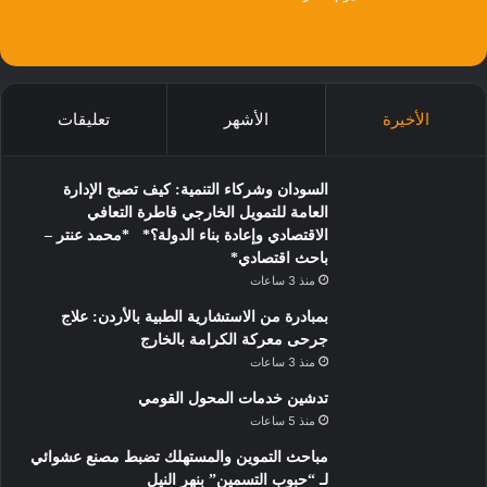
الأخيرة
الأشهر
تعليقات
السودان وشركاء التنمية: كيف تصبح الإدارة
العامة للتمويل الخارجي قاطرة التعافي
الاقتصادي وإعادة بناء الدولة؟* *محمد عنتر –
باحث اقتصادي*
منذ 3 ساعات
بمبادرة من الاستشارية الطبية بالأردن: علاج
جرحى معركة الكرامة بالخارج
منذ 3 ساعات
تدشين خدمات المحول القومي
منذ 5 ساعات
مباحث التموين والمستهلك تضبط مصنع عشوائي
لـ “حبوب التسمين” بنهر النيل