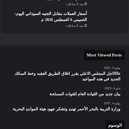
منذ 5 ساعات
أسعار العملات مقابل الجنيه السوداني اليوم:
الخميس 6 اغسطس 2026 م
منذ 9 ساعات
Most Viewed Posts
يوليو 4, 2021
عاااااجل المجلس الاعلي يقرر اغلاق الطريق العقبه وخط السكك
الحديد في هذه المواعيد
مايو 4, 2023
بيان جديد من القيادة العام للقوات المسلحة
يوليو 4, 2021
وزارة التربية بالبحر الأحمر تهنئ وتشكر جهود هيئة الموانئ البحرية
الوسوم