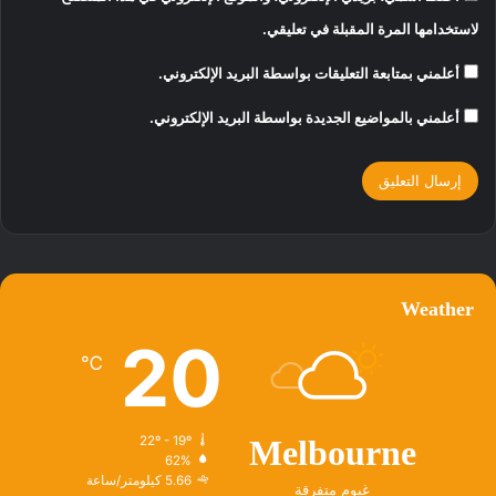
لاستخدامها المرة المقبلة في تعليقي.
أعلمني بمتابعة التعليقات بواسطة البريد الإلكتروني.
أعلمني بالمواضيع الجديدة بواسطة البريد الإلكتروني.
Weather
20
℃
22º - 19º
Melbourne
62%
5.66 كيلومتر/ساعة
غيوم متفرقة