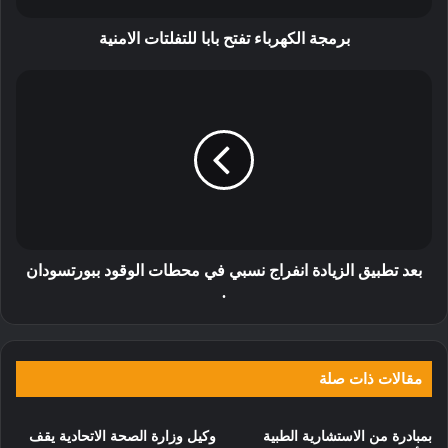
برمجة الكهرباء تفتح بابا للتفلتات الامنية
بعد تطبيق الزيادة انفراج نسبي في محطات الوقود ببورتسودان
.
مقالات ذات صلة
بمبادرة من الاستشارية الطبية
وكيل وزارة الصحة الاتحادية يقف