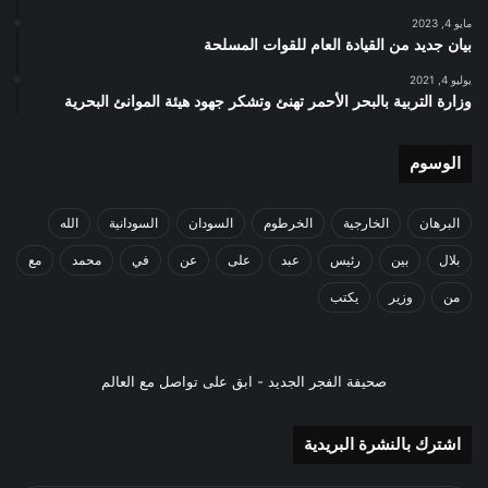
مايو 4, 2023
بيان جديد من القيادة العام للقوات المسلحة
يوليو 4, 2021
وزارة التربية بالبحر الأحمر تهنئ وتشكر جهود هيئة الموانئ البحرية
الوسوم
البرهان
الخارجية
الخرطوم
السودان
السودانية
الله
بلال
بين
رئيس
عبد
على
عن
في
محمد
مع
من
وزير
يكتب
صحيفة الفجر الجديد - ابق على تواصل مع العالم
اشترك بالنشرة البريدية