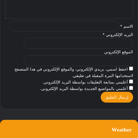
ق
*
الاسم
*
البريد الإلكتروني
*
الموقع الإلكتروني
احفظ اسمي، بريدي الإلكتروني، والموقع الإلكتروني في هذا المتصفح
لاستخدامها المرة المقبلة في تعليقي.
أعلمني بمتابعة التعليقات بواسطة البريد الإلكتروني.
أعلمني بالمواضيع الجديدة بواسطة البريد الإلكتروني.
Weather