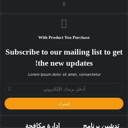
موقع
الويب
With Product You Purchase
Subscribe to our mailing list to get
the new updates!
Lorem ipsum dolor sit amet, consectetur.
أدخل
بريدك
الإلكتروني
تدشين برنامج
إدارة مكافحة