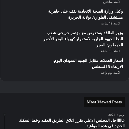
منذ ساعتين
وكيل وزارة الصحة الاتحادية يقف على جاهزية
مستشفى الطوارئ بولاية الجزيرة
منذ 19 ساعة
وزير الطاقة يستعرض مع مؤتمر خريجي شعب
البجا الجهود الجاريه لاستقرار كهرباء البحر الأحمر
الخرطوم: الفجر
منذ 19 ساعة
أسعار العملات مقابل الجنيه السودان اليوم:
الاربعاء 5 اغسطس
منذ يوم واحد
Most Viewed Posts
يوليو 4, 2021
عاااااجل المجلس الاعلي يقرر اغلاق الطريق العقبه وخط السكك
الحديد في هذه المواعيد