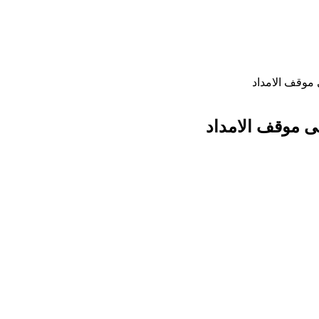
 موقف الامداد
لى موقف الامداد