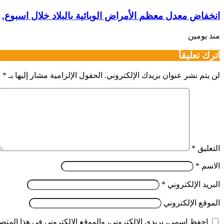
انخفاض معدل معظم الأمراض الوبائية بالبلاد خلال اسبوع.
منذ يومين
اترك تعليقاً
لن يتم نشر عنوان بريدك الإلكتروني.
الحقول الإلزامية مشار إليها بـ
*
التعليق
*
الاسم
*
البريد الإلكتروني
*
الموقع الإلكتروني
احفظ اسمي، بريدي الإلكتروني، والموقع الإلكتروني في هذا المتصف