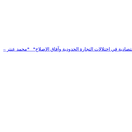
تصادية في اختلالات التجارة الحدودية وآفاق الإصلاح* *محمد عنتر –