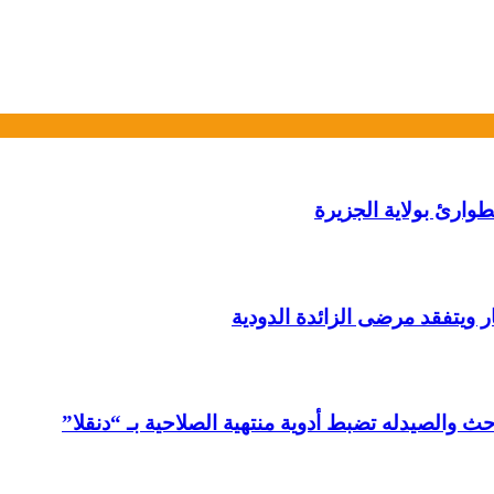
وارئ بولاية الجزيرة
ار ويتفقد مرضى الزائدة الدودية