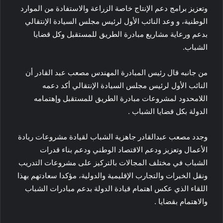
وتعزيز برامج دعم الإنتاج خاصة الزراعة والاستفادة من الموارد
الوطنية، و وعد النائب الأول لرئيس مجلس السيادة الإنتقالي
بدعم ورعاية مشاريع مبادرة الطريق للمستقبل وكل قضايا
الشباب.
من جانبه قال رئيس المبادرة المهندس مصعب عبد القادر أن
النائب الأول لرئيس مجلس السيادة الإنتقالي أكد دعمه
اللامحدود لمشروعات مبادرة الطريق للمستقبل وإهتمامه
الدولة بكل قضايا الشباب .
وجدد مصعب عبدالقادر جاهزية الشباب لقيادة مشروعات ريادة
الأعمال وتعزيز ودعم الاقتصاد الوطني ودعم بناء قدرات
الشباب في مختلف المجالات بالتركيز على مشروعات التدريب
ونقل الخبرات والتجارب الإقليمية والدولية، مؤكدا سعادتهم بهذا
اللقاء الذي عكس اهتمام قيادة الدولة بدعم مبادرات الشباب
والاهتمام بقضايا .