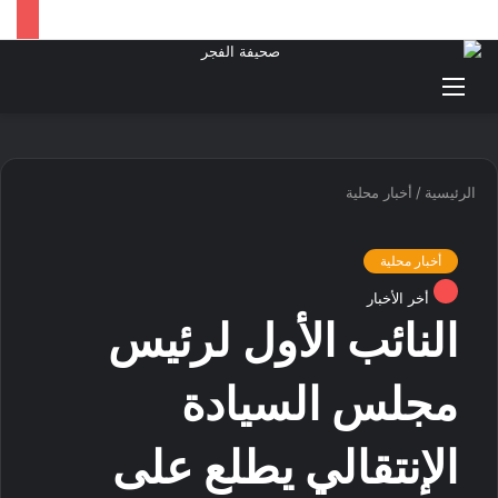
القائمة
بحث
عن
الرئيسية
/
أخبار محلية
أخبار محلية
أخر الأخبار
النائب الأول لرئيس
مجلس السيادة
الإنتقالي يطلع على