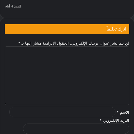
منذ 4 أيام
اترك تعليقاً
لن يتم نشر عنوان بريدك الإلكتروني.
الحقول الإلزامية مشار إليها بـ
*
ا
ل
ت
ع
ل
ي
ق
*
الاسم
*
البريد الإلكتروني
*