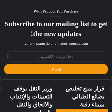
With Product You Purchase
Subscribe to our mailing list to get
the new updates!
Lorem ipsum dolor sit amet, consectetur.
أدخل
بريدك
الإلكتروني
قرار بمنع تخليص
وزير النقل يوقف
بضائع الطبالي
التعيينات والإنتداب
بميناء دقنة
والالحاق والنقل