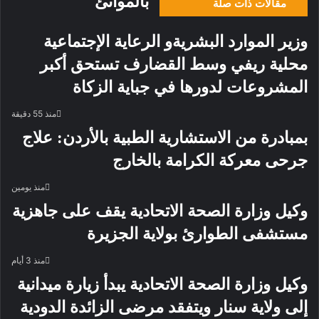
بالموانئ
مقالات ذات صلة
وزير الموارد البشريةو الرعاية الإجتماعية
محلية ريفي وسط القضارف تستحق أكبر
المشروعات لدورها في جباية الزكاة
منذ 55 دقيقة
بمبادرة من الاستشارية الطبية بالأردن: علاج
جرحى معركة الكرامة بالخارج
منذ يومين
وكيل وزارة الصحة الاتحادية يقف على جاهزية
مستشفى الطوارئ بولاية الجزيرة
منذ 3 أيام
وكيل وزارة الصحة الاتحادية يبدأ زيارة ميدانية
إلى ولاية سنار ويتفقد مرضى الزائدة الدودية