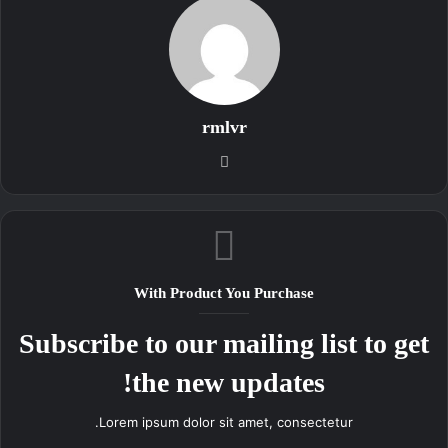
rmlvr
موقع
الويب
With Product You Purchase
Subscribe to our mailing list to get
the new updates!
Lorem ipsum dolor sit amet, consectetur.