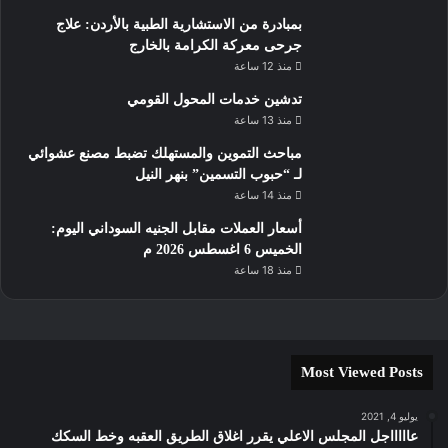
بمبادرة من الاستشارية الطبية بالأردن: علاج
جرحى معركة الكرامة بالخارج
منذ 12 ساعة
تدشين خدمات المحول القومي
منذ 13 ساعة
مباحث التموين والمستهلك تضبط مصنع عشوائي
لـ “حبوب التسمين” بنهر النيل
منذ 14 ساعة
أسعار العملات مقابل الجنيه السوداني اليوم:
الخميس 6 اغسطس 2026 م
منذ 18 ساعة
Most Viewed Posts
يوليو 4, 2021
عاااااجل المجلس الاعلي يقرر اغلاق الطريق العقبه وخط السكك