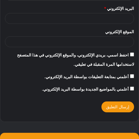
البريد الإلكتروني
*
الموقع الإلكتروني
احفظ اسمي، بريدي الإلكتروني، والموقع الإلكتروني في هذا المتصفح
لاستخدامها المرة المقبلة في تعليقي.
أعلمني بمتابعة التعليقات بواسطة البريد الإلكتروني.
أعلمني بالمواضيع الجديدة بواسطة البريد الإلكتروني.