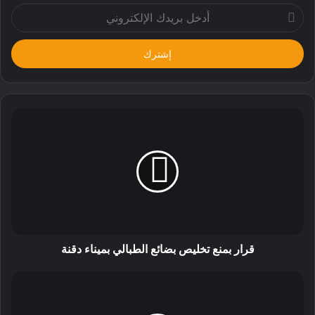
أدخل
بريدك
الإلكتروني
قرار بمنع تخليص بضائع الطبالي بميناء دقنة