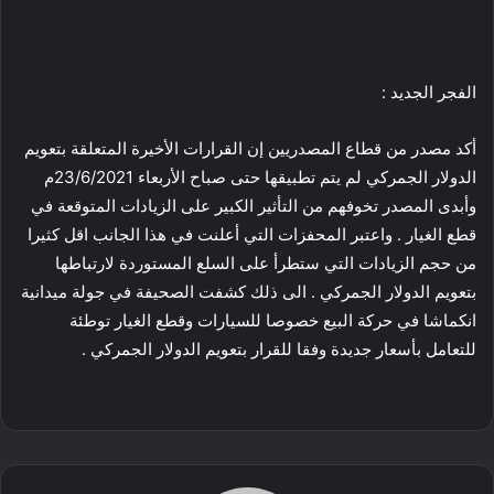
الفجر الجديد :
أكد مصدر من قطاع المصدريين إن القرارات الأخيرة المتعلقة بتعويم
الدولار الجمركي لم يتم تطبيقها حتى صباح الأربعاء 23/6/2021م
وأبدى المصدر تخوفهم من التأثير الكبير على الزيادات المتوقعة في
قطع الغيار . واعتبر المحفزات التي أعلنت في هذا الجانب اقل كثيرا
من حجم الزيادات التي ستطرأ على السلع المستوردة لارتباطها
بتعويم الدولار الجمركي . الى ذلك كشفت الصحيفة في جولة ميدانية
انكماشا في حركة البيع خصوصا للسيارات وقطع الغيار توطئة
للتعامل بأسعار جديدة وفقا للقرار بتعويم الدولار الجمركي .