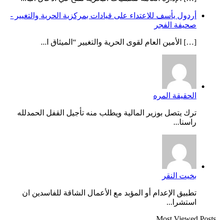
أردول يأسف للاعتداء على قيادات بمركزية الحرية والتغيير -
صحيفة الفجر
[…] الأمين العام لقوى الحرية والتغيير “الميثاق ا...
الحقيقة المره
ترك يتصل بوزير المالية ويطلب منه تأجيل القفل الحمدلله
راسنا...
بخيت النقر
تطبيق الإعدام أو المؤبد مع الأعمال الشاقة للفاسدين ان
استشرا...
Most Viewed Posts