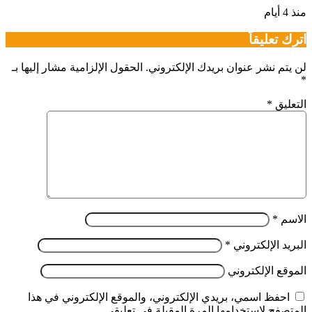
منذ 4 أيام
اترك تعليقاً
لن يتم نشر عنوان بريدك الإلكتروني.
الحقول الإلزامية مشار إليها بـ
*
التعليق
*
الاسم
*
البريد الإلكتروني
*
الموقع الإلكتروني
احفظ اسمي، بريدي الإلكتروني، والموقع الإلكتروني في هذا
المتصفح لاستخدامها المرة المقبلة في تعليقي.