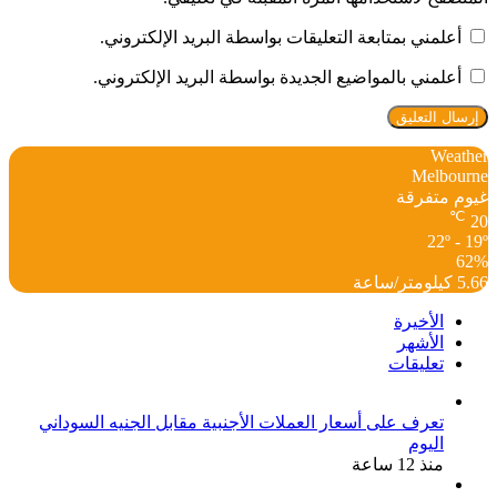
أعلمني بمتابعة التعليقات بواسطة البريد الإلكتروني.
أعلمني بالمواضيع الجديدة بواسطة البريد الإلكتروني.
Weather
Melbourne
غيوم متفرقة
℃
20
22º - 19º
62%
5.66 كيلومتر/ساعة
الأخيرة
الأشهر
تعليقات
تعرف على أسعار العملات الأجنبية مقابل الجنيه السوداني
اليوم
منذ 12 ساعة