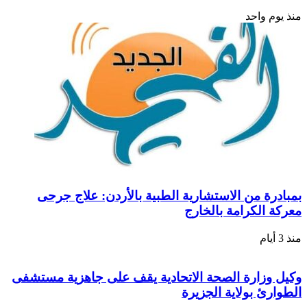
منذ يوم واحد
بمبادرة من الاستشارية الطبية بالأردن: علاج جرحى
معركة الكرامة بالخارج
منذ 3 أيام
وكيل وزارة الصحة الاتحادية يقف على جاهزية مستشفى
الطوارئ بولاية الجزيرة