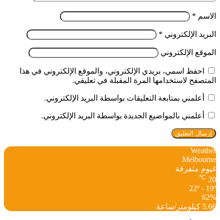
الاسم
*
البريد الإلكتروني
*
الموقع الإلكتروني
احفظ اسمي، بريدي الإلكتروني، والموقع الإلكتروني في هذا
المتصفح لاستخدامها المرة المقبلة في تعليقي.
أعلمني بمتابعة التعليقات بواسطة البريد الإلكتروني.
أعلمني بالمواضيع الجديدة بواسطة البريد الإلكتروني.
Weather
Melbourne
غيوم متفرقة
℃
20
22º - 19º
62%
5.66 كيلومتر/ساعة