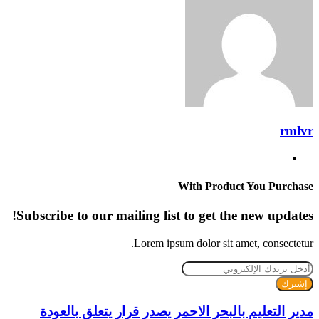
rmlvr
موقع
الويب
With Product You Purchase
Subscribe to our mailing list to get the new updates!
Lorem ipsum dolor sit amet, consectetur.
أدخل
بريدك
الإلكتروني
مدير التعليم بالبحر الاحمر يصدر قرار يتعلق بالعودة