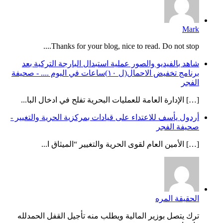
Mark
Thanks for your blog, nice to read. Do not stop....
شاهد بالفيديو والصور عملية استبدال البارجة التركية بعد
برنامج تخفيض الاحمال(ل ١٠)ساعات في اليوم .... - صحيفة
الفجر
[…] الإدارة العامة للعمليات البحرية تفلح في ادخال البا...
أردول يأسف للاعتداء على قيادات بمركزية الحرية والتغيير -
صحيفة الفجر
[…] الأمين العام لقوى الحرية والتغيير “الميثاق ا...
الحقيقة المره
ترك يتصل بوزير المالية ويطلب منه تأجيل القفل الحمدلله