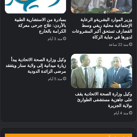
وزير الموارد البشريةو الرعاية
بمبادرة من الاستشارية الطبية
الإجتماعية محلية ريفي وسط
بالأردن: علاج جرحى معركة
القضارف تستحق أكبر المشروعات
الكرامة بالخارج
لدورها في جباية الزكاة
منذ 3 أيام
منذ 22 ساعة
وكيل وزارة الصحة الاتحادية يبدأ
زيارة ميدانية إلى ولاية سنار ويتفقد
مرضى الزائدة الدودية
منذ 5 أيام
وكيل وزارة الصحة الاتحادية يقف
على جاهزية مستشفى الطوارئ
بولاية الجزيرة
منذ 4 أيام