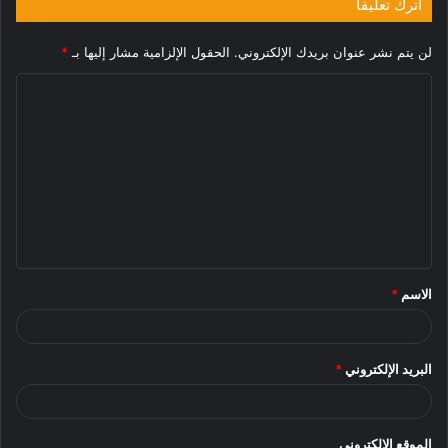
اترك تعليقاً
لن يتم نشر عنوان بريدك الإلكتروني.
الحقول الإلزامية مشار إليها بـ
*
ا
ل
ت
ع
ل
ي
ق
الاسم
*
*
البريد الإلكتروني
*
الموقع الإلكتروني