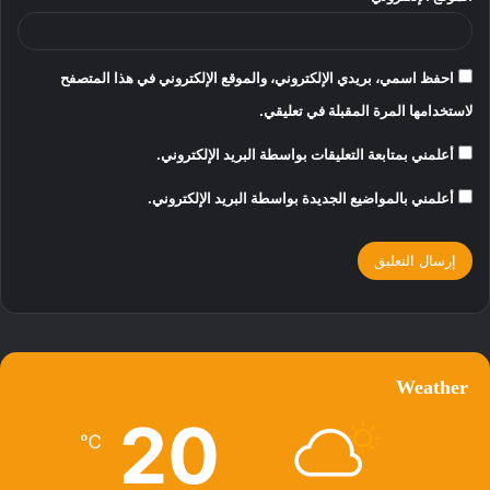
احفظ اسمي، بريدي الإلكتروني، والموقع الإلكتروني في هذا المتصفح
لاستخدامها المرة المقبلة في تعليقي.
أعلمني بمتابعة التعليقات بواسطة البريد الإلكتروني.
أعلمني بالمواضيع الجديدة بواسطة البريد الإلكتروني.
Weather
20
℃