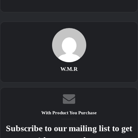
W.M.R
With Product You Purchase
Subscribe to our mailing list to get