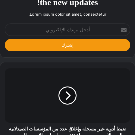
the new updates!
Lorem ipsum dolor sit amet, consectetur.
أدخل
بريدك
الإلكتروني
ضبط أدوية غير مسجلة وإغلاق عدد من المؤسسات الصيدلانية