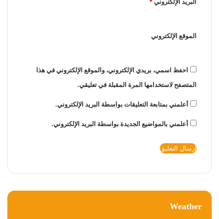
البريد الإلكتروني
*
الموقع الإلكتروني
احفظ اسمي، بريدي الإلكتروني، والموقع الإلكتروني في هذا
المتصفح لاستخدامها المرة المقبلة في تعليقي.
أعلمني بمتابعة التعليقات بواسطة البريد الإلكتروني.
أعلمني بالمواضيع الجديدة بواسطة البريد الإلكتروني.
Weather