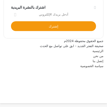
اشترك بالنشرة البريدية
أدخل
بريدك
الإلكتروني
جميع الحقوق محفوظة 2024م
صحيفة الفجر الجديد - ابق على تواصل مع الحدث
الرئيسية
من نحن
إتصل بنا
سياسة الخصوصية
فيسبوك
تويتر
يوتيوب
انستقرام
ر
لذهاب