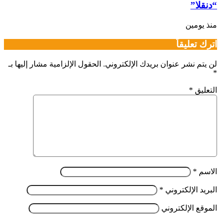
“دنقلا”
منذ يومين
اترك تعليقاً
لن يتم نشر عنوان بريدك الإلكتروني.
الحقول الإلزامية مشار إليها بـ
*
التعليق
*
الاسم
*
البريد الإلكتروني
*
الموقع الإلكتروني