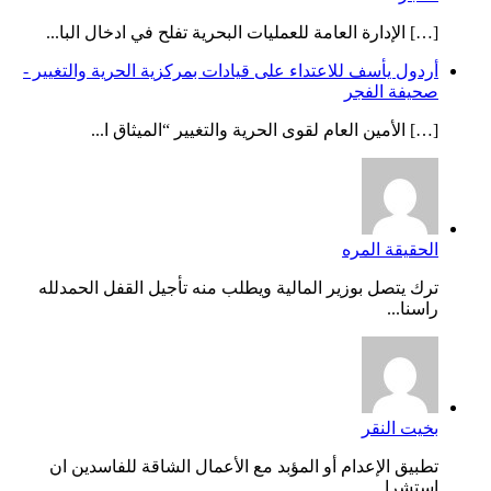
[…] الإدارة العامة للعمليات البحرية تفلح في ادخال البا...
أردول يأسف للاعتداء على قيادات بمركزية الحرية والتغيير -
صحيفة الفجر
[…] الأمين العام لقوى الحرية والتغيير “الميثاق ا...
الحقيقة المره
ترك يتصل بوزير المالية ويطلب منه تأجيل القفل الحمدلله
راسنا...
بخيت النقر
تطبيق الإعدام أو المؤبد مع الأعمال الشاقة للفاسدين ان
استشرا...