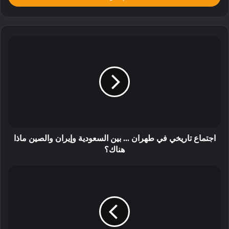
اجتماع تاريخي في طهران ... بين السعودية وإيران والصين ماذا
هناك؟