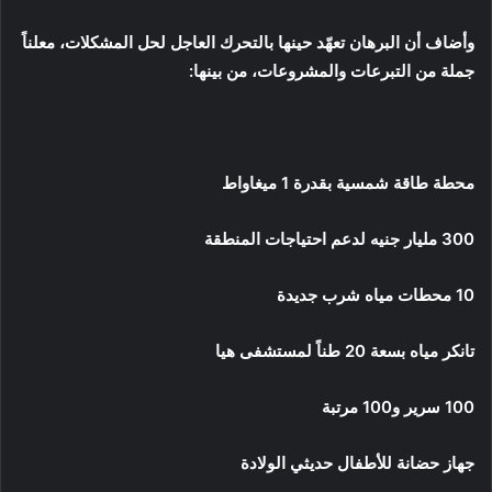
وأضاف أن البرهان تعهّد حينها بالتحرك العاجل لحل المشكلات، معلناً
جملة من التبرعات والمشروعات، من بينها:
محطة طاقة شمسية بقدرة 1 ميغاواط
300 مليار جنيه لدعم احتياجات المنطقة
10 محطات مياه شرب جديدة
تانكر مياه بسعة 20 طناً لمستشفى هيا
100 سرير و100 مرتبة
جهاز حضانة للأطفال حديثي الولادة