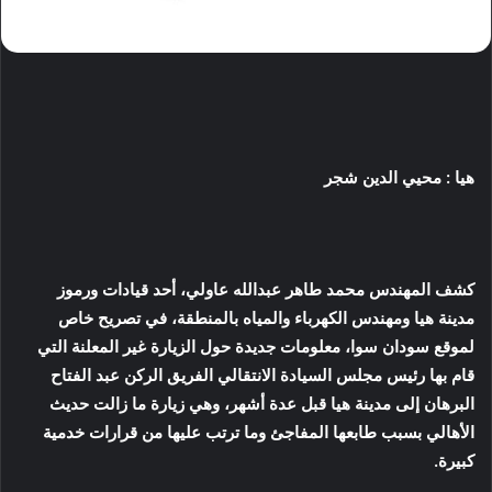
هيا : محيي الدين شجر
كشف المهندس محمد طاهر عبدالله عاولي، أحد قيادات ورموز
مدينة هيا ومهندس الكهرباء والمياه بالمنطقة، في تصريح خاص
لموقع سودان سوا، معلومات جديدة حول الزيارة غير المعلنة التي
قام بها رئيس مجلس السيادة الانتقالي الفريق الركن عبد الفتاح
البرهان إلى مدينة هيا قبل عدة أشهر، وهي زيارة ما زالت حديث
الأهالي بسبب طابعها المفاجئ وما ترتب عليها من قرارات خدمية
كبيرة.