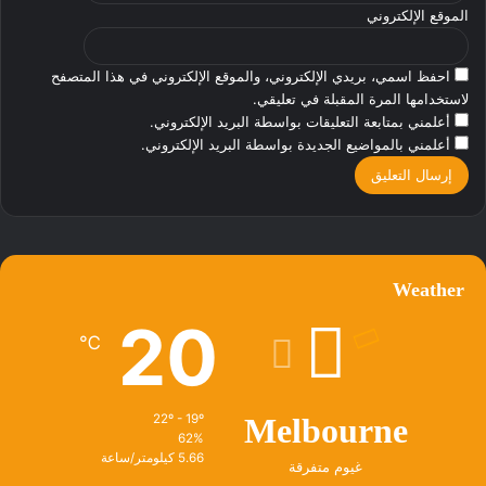
الموقع الإلكتروني
احفظ اسمي، بريدي الإلكتروني، والموقع الإلكتروني في هذا المتصفح
لاستخدامها المرة المقبلة في تعليقي.
أعلمني بمتابعة التعليقات بواسطة البريد الإلكتروني.
أعلمني بالمواضيع الجديدة بواسطة البريد الإلكتروني.
Weather
20
℃
22º - 19º
Melbourne
62%
5.66 كيلومتر/ساعة
غيوم متفرقة