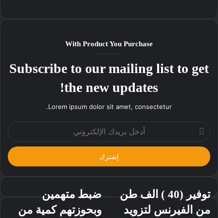
موقع
الويب
With Product You Purchase
Subscribe to our mailing list to get
the new updates!
Lorem ipsum dolor sit amet, consectetur.
أدخل
بريدك
الإلكتروني
توفير (40 ) الف طن
ضبط متهمين
من الفيرنس لتزويد
وبحوزتهم كمية من