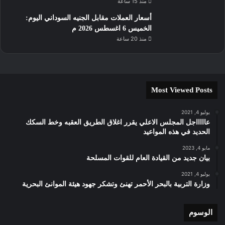
منذ 15 ساعة
أسعار العملات مقابل الجنيه السوداني اليوم:
الخميس 6 اغسطس 2026 م
منذ 20 ساعة
Most Viewed Posts
يوليو 4, 2021
عاااااجل المجلس الاعلي يقرر اغلاق الطريق العقبه وخط السكك
الحديد في هذه المواعيد
مايو 4, 2023
بيان جديد من القيادة العام للقوات المسلحة
يوليو 4, 2021
وزارة التربية بالبحر الأحمر تهنئ وتشكر جهود هيئة الموانئ البحرية
الوسوم