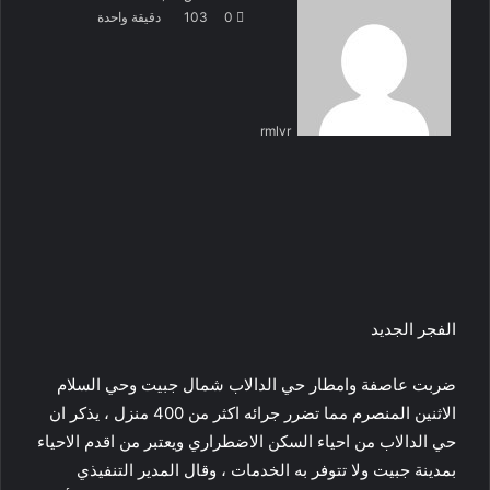
بريدا
0
103
دقيقة واحدة
إلكترونيا
rmlvr
الفجر الجديد
ضربت عاصفة وامطار حي الدالاب شمال جبيت وحي السلام
الاثنين المنصرم مما تضرر جرائه اكثر من 400 منزل ، يذكر ان
حي الدالاب من احياء السكن الاضطراري ويعتبر من اقدم الاحياء
بمدينة جبيت ولا تتوفر به الخدمات ، وقال المدير التنفيذي