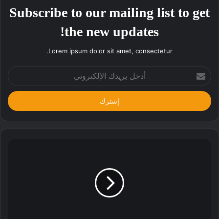
Subscribe to our mailing list to get
the new updates!
Lorem ipsum dolor sit amet, consectetur.
أدخل
بريدك
الإلكتروني