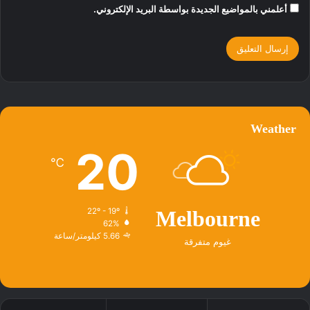
أعلمني بالمواضيع الجديدة بواسطة البريد الإلكتروني.
Weather
20
℃
22º - 19º
Melbourne
62%
5.66 كيلومتر/ساعة
غيوم متفرقة