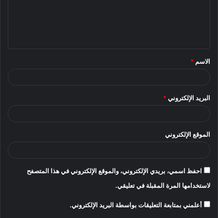
ع
ل
ي
ق
الاسم
*
*
البريد الإلكتروني
*
الموقع الإلكتروني
احفظ اسمي، بريدي الإلكتروني، والموقع الإلكتروني في هذا المتصفح
لاستخدامها المرة المقبلة في تعليقي.
أعلمني بمتابعة التعليقات بواسطة البريد الإلكتروني.