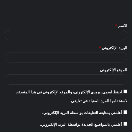
ل
ي
ق
الاسم
*
*
البريد الإلكتروني
*
الموقع الإلكتروني
احفظ اسمي، بريدي الإلكتروني، والموقع الإلكتروني في هذا المتصفح
لاستخدامها المرة المقبلة في تعليقي.
أعلمني بمتابعة التعليقات بواسطة البريد الإلكتروني.
أعلمني بالمواضيع الجديدة بواسطة البريد الإلكتروني.