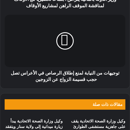
لمناقشة الموقف الراهن لمشاريع الأوقاف
توجيهات من النيابة لمنع إطلاق الرصاص في الأعراس تصل
حجب قسيمة الزواج عن الزوجين
مقالات ذات صلة
وكيل وزارة الصحة الاتحادية يقف
وكيل وزارة الصحة الاتحادية يبدأ
على جاهزية مستشفى الطوارئ
زيارة ميدانية إلى ولاية سنار ويتفقد