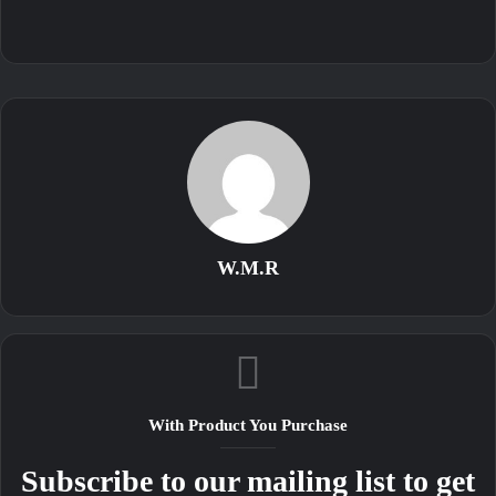
W.M.R
With Product You Purchase
Subscribe to our mailing list to get