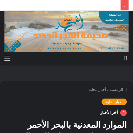
بحث
الق
عن
الرئيسية
/
أخبار محلية
أخبار محلية
أخر الأخبار
الموارد المعدنية بالبحر الأحمر