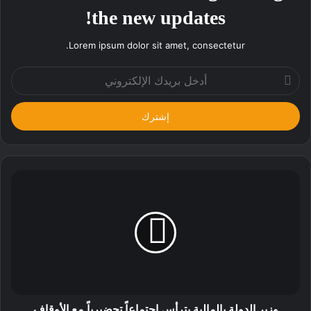
the new updates!
Lorem ipsum dolor sit amet, consectetur.
أدخل
بريدك
الإلكتروني
وزير الدولة بالمالية يترأس اجتماعاً تحضيرياً مع الأوقاف