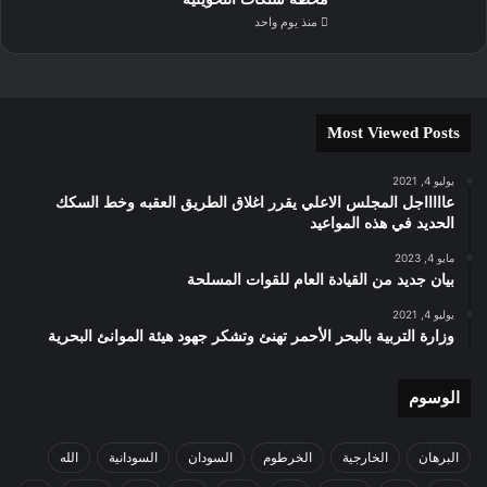
منذ يوم واحد
Most Viewed Posts
يوليو 4, 2021
عاااااجل المجلس الاعلي يقرر اغلاق الطريق العقبه وخط السكك
الحديد في هذه المواعيد
مايو 4, 2023
بيان جديد من القيادة العام للقوات المسلحة
يوليو 4, 2021
وزارة التربية بالبحر الأحمر تهنئ وتشكر جهود هيئة الموانئ البحرية
الوسوم
البرهان
الخارجية
الخرطوم
السودان
السودانية
الله