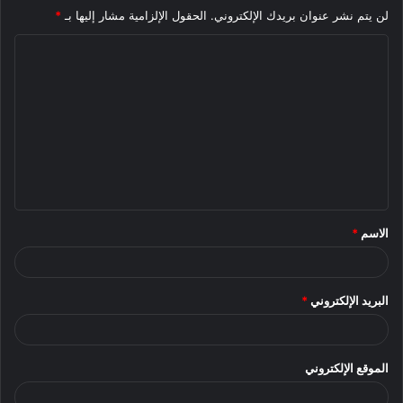
لن يتم نشر عنوان بريدك الإلكتروني.
الحقول الإلزامية مشار إليها بـ
*
ا
ل
ت
ع
ل
ي
ق
الاسم
*
*
البريد الإلكتروني
*
الموقع الإلكتروني