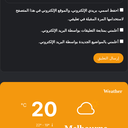
احفظ اسمي، بريدي الإلكتروني، والموقع الإلكتروني في هذا المتصفح
لاستخدامها المرة المقبلة في تعليقي.
أعلمني بمتابعة التعليقات بواسطة البريد الإلكتروني.
أعلمني بالمواضيع الجديدة بواسطة البريد الإلكتروني.
Weather
20
℃
22º - 19º