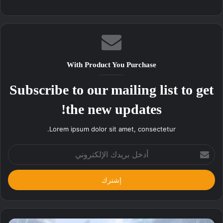
With Product You Purchase
Subscribe to our mailing list to get
the new updates!
Lorem ipsum dolor sit amet, consectetur.
أدخل
بريدك
الإلكتروني