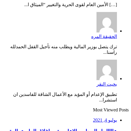
[…] الأمين العام لقوى الحرية والتغيير “الميثاق ا...
الحقيقة المره
ترك يتصل بوزير المالية ويطلب منه تأجيل القفل الحمدلله
راسنا...
بخيت النقر
تطبيق الإعدام أو المؤبد مع الأعمال الشاقة للفاسدين ان
استشرا...
Most Viewed Posts
يوليو 4, 2021