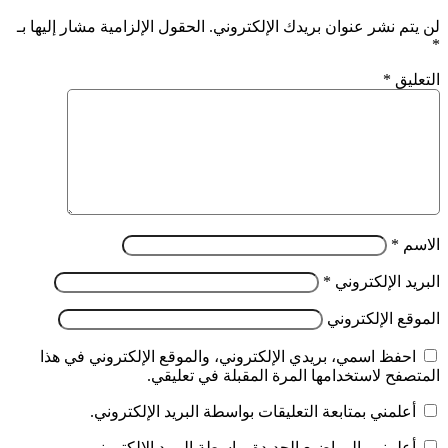
لن يتم نشر عنوان بريدك الإلكتروني.
الحقول الإلزامية مشار إليها بـ
*
التعليق
*
الاسم
*
البريد الإلكتروني
*
الموقع الإلكتروني
احفظ اسمي، بريدي الإلكتروني، والموقع الإلكتروني في هذا
المتصفح لاستخدامها المرة المقبلة في تعليقي.
أعلمني بمتابعة التعليقات بواسطة البريد الإلكتروني.
أعلمني بالمواضيع الجديدة بواسطة البريد الإلكتروني.