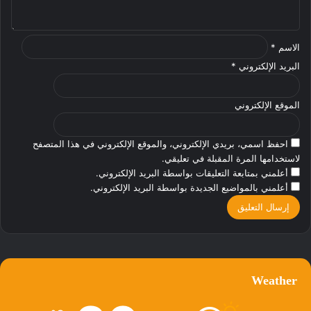
*
الاسم
*
البريد الإلكتروني
*
الموقع الإلكتروني
احفظ اسمي، بريدي الإلكتروني، والموقع الإلكتروني في هذا المتصفح
لاستخدامها المرة المقبلة في تعليقي.
أعلمني بمتابعة التعليقات بواسطة البريد الإلكتروني.
أعلمني بالمواضيع الجديدة بواسطة البريد الإلكتروني.
Weather