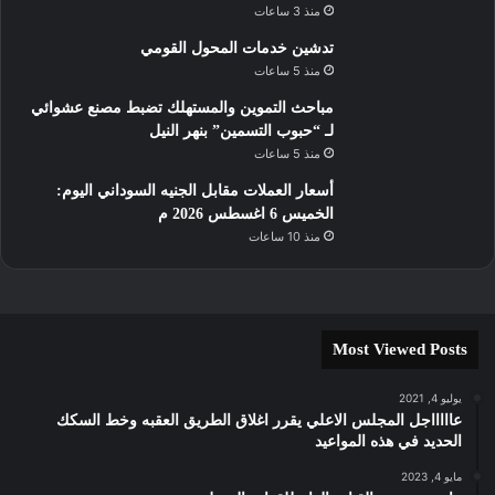
منذ 3 ساعات
تدشين خدمات المحول القومي
منذ 5 ساعات
مباحث التموين والمستهلك تضبط مصنع عشوائي
لـ “حبوب التسمين” بنهر النيل
منذ 5 ساعات
أسعار العملات مقابل الجنيه السوداني اليوم:
الخميس 6 اغسطس 2026 م
منذ 10 ساعات
Most Viewed Posts
يوليو 4, 2021
عاااااجل المجلس الاعلي يقرر اغلاق الطريق العقبه وخط السكك
الحديد في هذه المواعيد
مايو 4, 2023