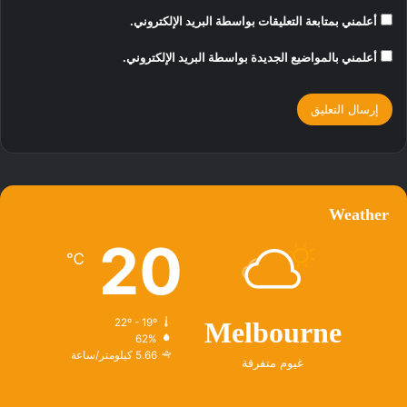
أعلمني بمتابعة التعليقات بواسطة البريد الإلكتروني.
أعلمني بالمواضيع الجديدة بواسطة البريد الإلكتروني.
Weather
20
℃
22º - 19º
Melbourne
62%
5.66 كيلومتر/ساعة
غيوم متفرقة