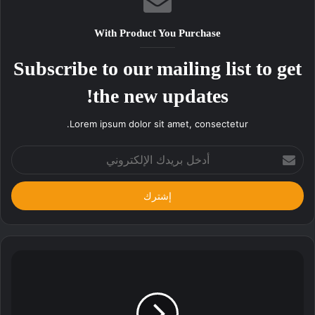
With Product You Purchase
Subscribe to our mailing list to get
the new updates!
Lorem ipsum dolor sit amet, consectetur.
أدخل
بريدك
الإلكتروني