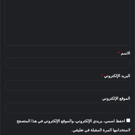
ت
ع
ل
ي
ق
الاسم
*
*
البريد الإلكتروني
*
الموقع الإلكتروني
احفظ اسمي، بريدي الإلكتروني، والموقع الإلكتروني في هذا المتصفح
لاستخدامها المرة المقبلة في تعليقي.