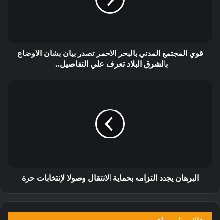
قوي المجتمع المدني بالبحر الاحمر تصدر بيان بشان الاوضاع
بالشرق البلاد تعرف علي التفاصيل...
البرهان يجدد التزامه بحماية الانتقال وصولا لإنتخابات حرة