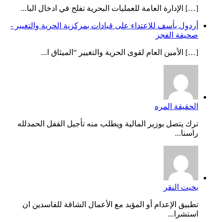
[…] الإدارة العامة للعمليات البحرية تفلح في ادخال البا...
أردول يأسف للاعتداء على قيادات بمركزية الحرية والتغيير -
صحيفة الفجر
[…] الأمين العام لقوى الحرية والتغيير “الميثاق ا...
الحقيقة المره
ترك يتصل بوزير المالية ويطلب منه تأجيل القفل الحمدلله
راسنا...
بخيت النقر
تطبيق الإعدام أو المؤبد مع الأعمال الشاقة للفاسدين ان
استشرا...