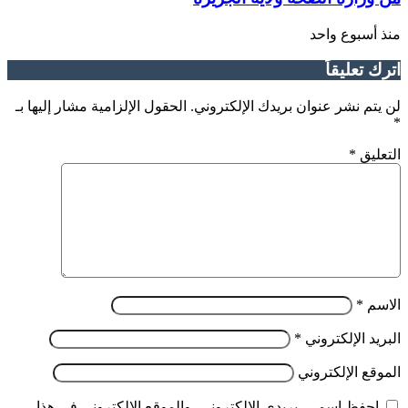
منذ أسبوع واحد
اترك تعليقاً
لن يتم نشر عنوان بريدك الإلكتروني.
الحقول الإلزامية مشار إليها بـ
*
التعليق
*
الاسم
*
البريد الإلكتروني
*
الموقع الإلكتروني
احفظ اسمي، بريدي الإلكتروني، والموقع الإلكتروني في هذا