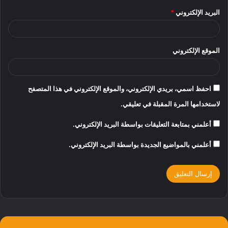
البريد الإلكتروني
*
الموقع الإلكتروني
احفظ اسمي، بريدي الإلكتروني، والموقع الإلكتروني في هذا المتصفح
لاستخدامها المرة المقبلة في تعليقي.
أعلمني بمتابعة التعليقات بواسطة البريد الإلكتروني.
أعلمني بالمواضيع الجديدة بواسطة البريد الإلكتروني.