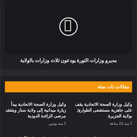
مديرو وزارات الثورة يودعون ثلاث وزارات بالولاية
مقالات ذات صلة
وكيل وزارة الصحة الاتحادية يقف
وكيل وزارة الصحة الاتحادية يبدأ
على جاهزية مستشفى الطوارئ
زيارة ميدانية إلى ولاية سنار ويتفقد
بولاية الجزيرة
مرضى الزائدة الدودية
منذ 22 ساعة
منذ يومين