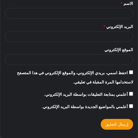
الاسم
*
*
البريد الإلكتروني
*
الموقع الإلكتروني
احفظ اسمي، بريدي الإلكتروني، والموقع الإلكتروني في هذا المتصفح
لاستخدامها المرة المقبلة في تعليقي.
أعلمني بمتابعة التعليقات بواسطة البريد الإلكتروني.
أعلمني بالمواضيع الجديدة بواسطة البريد الإلكتروني.