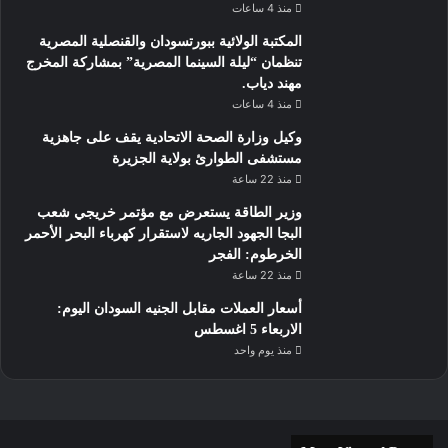
منذ 4 ساعات
المكتبة الولائية ببورتسودان والقنصلية المصرية
تنظمان “ليلة السينما المصرية” بمشاركة المخرج
مهند دياب. ​
منذ 4 ساعات
وكيل وزارة الصحة الاتحادية يقف على جاهزية
مستشفى الطوارئ بولاية الجزيرة
منذ 22 ساعة
وزير الطاقة يستعرض مع مؤتمر خريجي شعب
البجا الجهود الجاريه لاستقرار كهرباء البحر الأحمر
الخرطوم: الفجر
منذ 22 ساعة
أسعار العملات مقابل الجنيه السودان اليوم:
الاربعاء 5 اغسطس
منذ يوم واحد