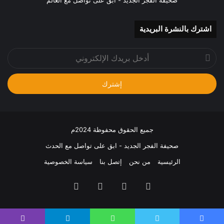
صحيفة الفجر الجديد - ابق على تواصل مع العالم
اشترك بالنشرة البريدية
أدخل
بريدك
الإلكتروني
جميع الحقوق محفوظة 2024م
صحيفة الفجر الجديد - ابق على تواصل مع الحدث
الرئيسية
من نحن
إتصل بنا
سياسة الخصوصية
فيسبوك
تويتر
يوتيوب
انستقرام