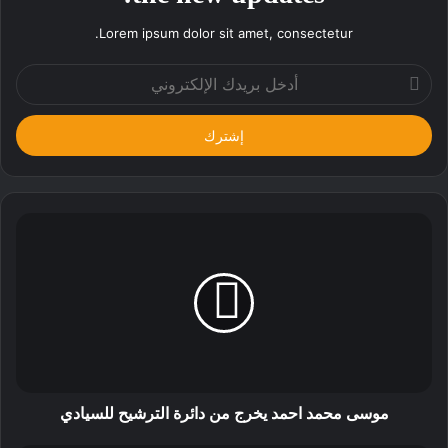
Lorem ipsum dolor sit amet, consectetur.
أدخل
بريدك
الإلكتروني
موسى محمد احمد يخرج من دائرة الترشيح للسيادي