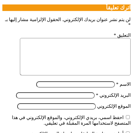
اترك تعليقاً
لن يتم نشر عنوان بريدك الإلكتروني.
الحقول الإلزامية مشار إليها بـ
*
التعليق
*
الاسم
*
البريد الإلكتروني
*
الموقع الإلكتروني
احفظ اسمي، بريدي الإلكتروني، والموقع الإلكتروني في هذا
المتصفح لاستخدامها المرة المقبلة في تعليقي.