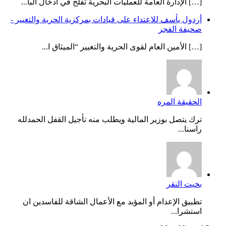
[…] الإدارة العامة للعمليات البحرية تفلح في ادخال البا...
أردول يأسف للاعتداء على قيادات بمركزية الحرية والتغيير -
صحيفة الفجر
[…] الأمين العام لقوى الحرية والتغيير “الميثاق ا...
الحقيقة المره
ترك يتصل بوزير المالية ويطلب منه تأجيل القفل الحمدلله
راسنا...
بخيت النقر
تطبيق الإعدام أو المؤبد مع الأعمال الشاقة للفاسدين ان
استشرا...