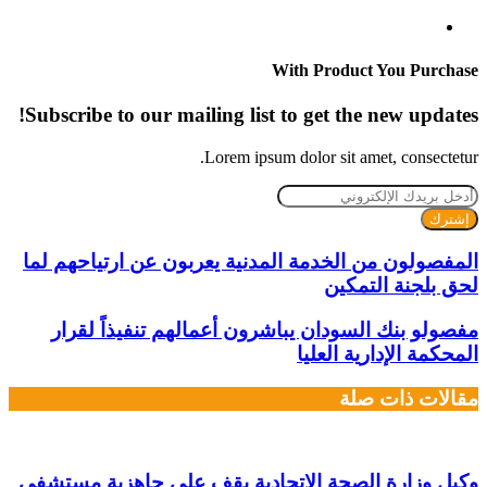
موقع
الويب
With Product You Purchase
Subscribe to our mailing list to get the new updates!
Lorem ipsum dolor sit amet, consectetur.
أدخل
بريدك
الإلكتروني
المفصولون من الخدمة المدنية يعربون عن ارتياحهم لما
لحق بلجنة التمكين
مفصولو بنك السودان يباشرون أعمالهم تنفيذاً لقرار
المحكمة الإدارية العليا
مقالات ذات صلة
وكيل وزارة الصحة الاتحادية يقف على جاهزية مستشفى