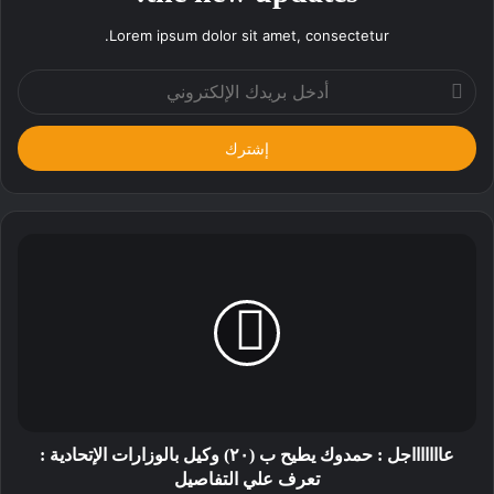
Lorem ipsum dolor sit amet, consectetur.
أدخل
بريدك
الإلكتروني
عاااااااجل : حمدوك يطيح ب (٢٠) وكيل بالوزارات الإتحادية :
تعرف علي التفاصيل