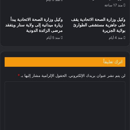
منذ 17 ساعة
وكيل وزارة الصحة الاتحادية يقف
وكيل وزارة الصحة الاتحادية يبدأ
على جاهزية مستشفى الطوارئ
زيارة ميدانية إلى ولاية سنار ويتفقد
بولاية الجزيرة
مرضى الزائدة الدودية
منذ 4 أيام
منذ 5 أيام
اترك تعليقاً
لن يتم نشر عنوان بريدك الإلكتروني.
الحقول الإلزامية مشار إليها بـ
*
ا
ل
ت
ع
ل
ي