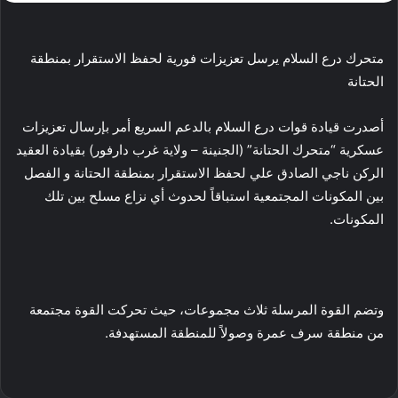
متحرك درع السلام يرسل تعزيزات فورية لحفظ الاستقرار بمنطقة
الحتانة
أصدرت قيادة قوات درع السلام بالدعم السريع أمر بإرسال تعزيزات
عسكرية “متحرك الحتانة” (الجنينة – ولاية غرب دارفور) بقيادة العقيد
الركن ناجي الصادق علي لحفظ الاستقرار بمنطقة الحتانة و الفصل
بين المكونات المجتمعية استباقاً لحدوث أي نزاع مسلح بين تلك
المكونات.
وتضم القوة المرسلة ثلاث مجموعات، حيث تحركت القوة مجتمعة
من منطقة سرف عمرة وصولاً للمنطقة المستهدفة.