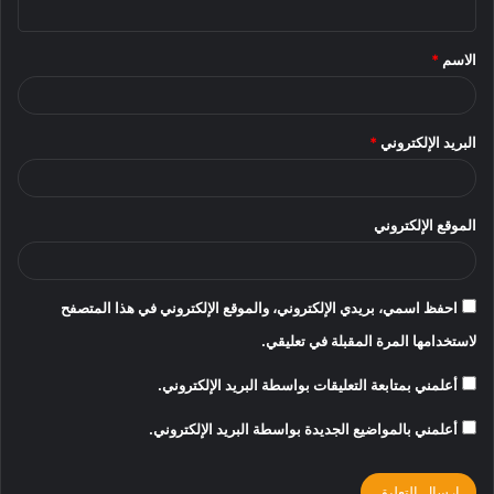
ق
الاسم
*
*
البريد الإلكتروني
*
الموقع الإلكتروني
احفظ اسمي، بريدي الإلكتروني، والموقع الإلكتروني في هذا المتصفح
لاستخدامها المرة المقبلة في تعليقي.
أعلمني بمتابعة التعليقات بواسطة البريد الإلكتروني.
أعلمني بالمواضيع الجديدة بواسطة البريد الإلكتروني.