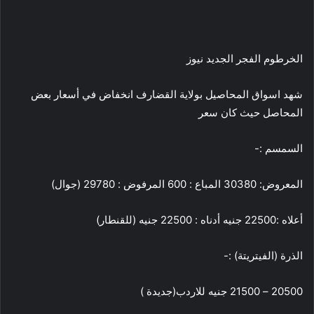
الخرطوم الفجر الجديد نيوز
شهد اسواق المحاصيل بولاية القضارف انخفاض في أسعار بعض
المحاصل حيث كان سعر
السمسم :-
المعروض: 30380 المباع : 600 المرفوض : 29780 (جوال)
أعلاه :22500 جنيه أدناه : 22500 جنيه (للقنطار)
الذرة (الفيتريتة) :-
20500 – 21500 جنيه للاردب(جديدة )