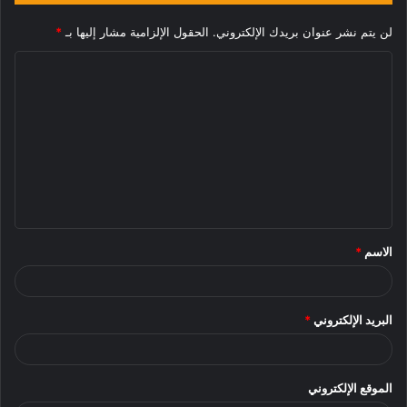
لن يتم نشر عنوان بريدك الإلكتروني.
الحقول الإلزامية مشار إليها بـ
*
ا
ل
ت
ع
ل
ي
ق
الاسم
*
*
البريد الإلكتروني
*
الموقع الإلكتروني