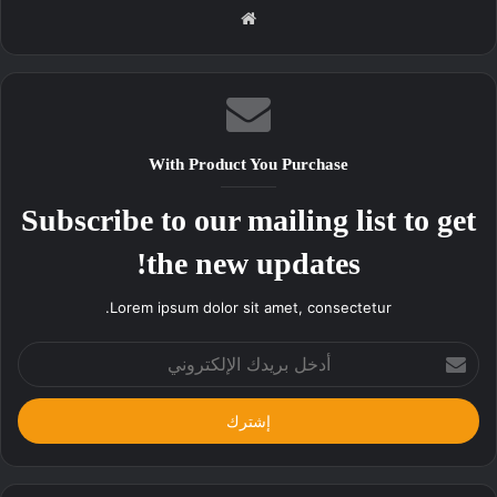
موقع
الويب
With Product You Purchase
Subscribe to our mailing list to get
the new updates!
Lorem ipsum dolor sit amet, consectetur.
أدخل
بريدك
الإلكتروني