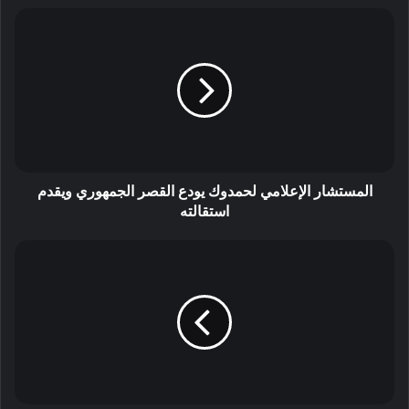
المستشار الإعلامي لحمدوك يودع القصر الجمهوري ويقدم
استقالته