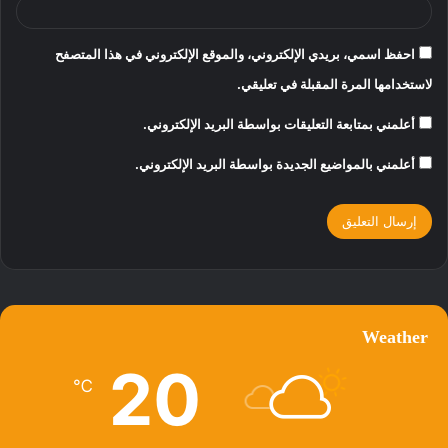
احفظ اسمي، بريدي الإلكتروني، والموقع الإلكتروني في هذا المتصفح
لاستخدامها المرة المقبلة في تعليقي.
أعلمني بمتابعة التعليقات بواسطة البريد الإلكتروني.
أعلمني بالمواضيع الجديدة بواسطة البريد الإلكتروني.
Weather
20
℃