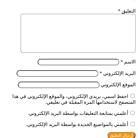
*
التعليق
*
الاسم
*
البريد الإلكتروني
*
الموقع الإلكتروني
احفظ اسمي، بريدي الإلكتروني، والموقع الإلكتروني في هذا
المتصفح لاستخدامها المرة المقبلة في تعليقي.
أعلمني بمتابعة التعليقات بواسطة البريد الإلكتروني.
أعلمني بالمواضيع الجديدة بواسطة البريد الإلكتروني.