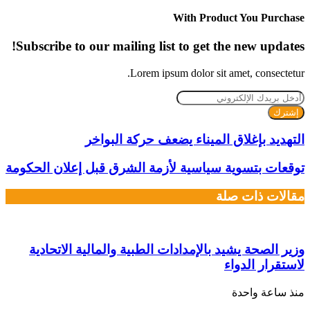
الويب
With Product You Purchase
Subscribe to our mailing list to get the new updates!
Lorem ipsum dolor sit amet, consectetur.
أدخل
بريدك
الإلكتروني
التهديد بإغلاق الميناء يضعف حركة البواخر
توقعات بتسوية سياسية لأزمة الشرق قبل إعلان الحكومة
مقالات ذات صلة
وزير الصحة يشيد بالإمدادات الطبية والمالية الاتحادية
لاستقرار الدواء
منذ ساعة واحدة