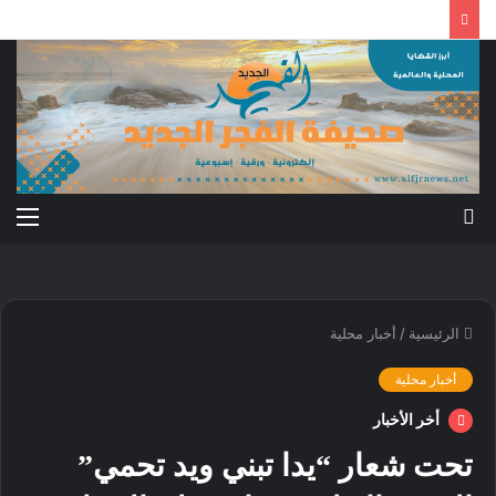
بحث
الق
عن
الرئيسية
/
أخبار محلية
أخبار محلية
أخر الأخبار
تحت شعار “يدا تبني ويد تحمي”