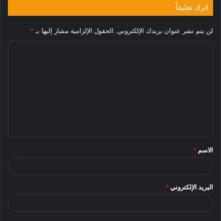
اترك تعليقاً
لن يتم نشر عنوان بريدك الإلكتروني.
الحقول الإلزامية مشار إليها بـ
*
ا
ل
ت
ع
ل
ي
ق
الاسم
*
*
البريد الإلكتروني
*