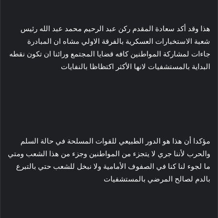
هذا وقد أكد سعادة المقدم ركن عبد الرحيم محمد عبد الله رئيس
شعبة الاستخبارات العسكرية بالفرقة الاولي مشاه ان المبادرة
جاءات لمشاركة المواطنين كافه قضايا المجتمع ورائنا ان تكون نقطه
البداية بالمستشفيات لانها الأكثر اكتظاظا بالنفايات
مؤكدا أن هذا هو الدور الطبيعي للقوات المسلحة في حالة السلم
والحرب لأننا جري لا يتجزء من المواطنين وجزء من هذا الشعب ومتي
ما لجوء لنا كنا في الصفوف الأمامية ولا نبخل للشعب حتي بالتبرع
بالدم لصالح المرضي بالمستشفيات