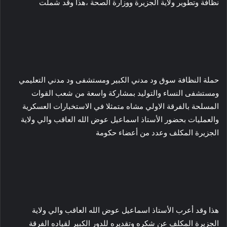
نظافة وتطوير ولاية الجزيرة ووزارة الصحة ،هذا وقد شملت
حملة النظافة سوق ود مدني الكبير ومستشفى ود مدني التعليمي
ومستشفى النساء والتوليد بمشاركة واسعة من شعب القوات
المسلحة بالفرقة الاولي مشاه متمثلا في الاستخبارات العسكرية
والعمليات بحضور الأستاذ اسماعيل عوض الله العاقب والي ولاية
الجزيرة المكلف وعدد من أعضاء حكومة
هذا وقد أعرب الأستاذ اسماعيل عوض الله العاقب والي ولاية
الجزيرة المكلف عن شكره وتقديره للدور الكبير لقياده الفرقة