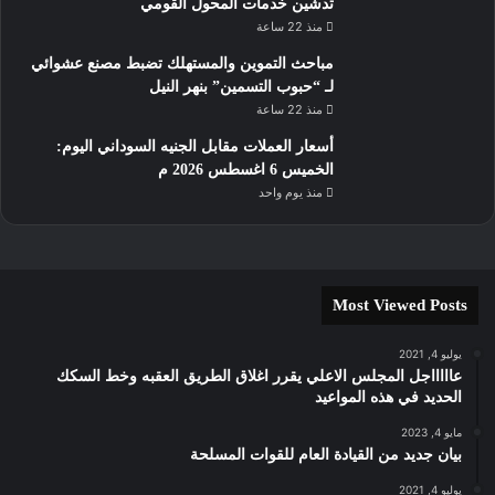
تدشين خدمات المحول القومي
منذ 22 ساعة
مباحث التموين والمستهلك تضبط مصنع عشوائي
لـ “حبوب التسمين” بنهر النيل
منذ 22 ساعة
أسعار العملات مقابل الجنيه السوداني اليوم:
الخميس 6 اغسطس 2026 م
منذ يوم واحد
Most Viewed Posts
يوليو 4, 2021
عاااااجل المجلس الاعلي يقرر اغلاق الطريق العقبه وخط السكك
الحديد في هذه المواعيد
مايو 4, 2023
بيان جديد من القيادة العام للقوات المسلحة
يوليو 4, 2021