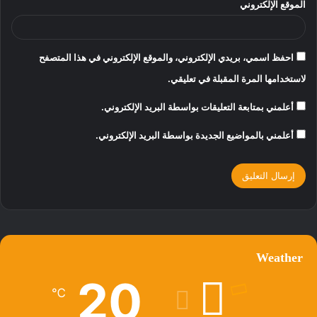
الموقع الإلكتروني
احفظ اسمي، بريدي الإلكتروني، والموقع الإلكتروني في هذا المتصفح
لاستخدامها المرة المقبلة في تعليقي.
أعلمني بمتابعة التعليقات بواسطة البريد الإلكتروني.
أعلمني بالمواضيع الجديدة بواسطة البريد الإلكتروني.
Weather
20
℃