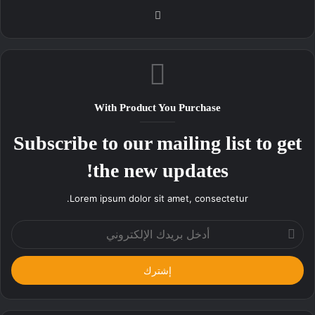
موقع
الويب
With Product You Purchase
Subscribe to our mailing list to get
the new updates!
Lorem ipsum dolor sit amet, consectetur.
أدخل
بريدك
الإلكتروني