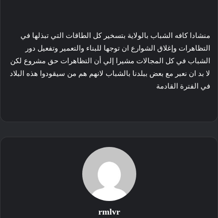
منشادا كافه الشباب بالولاية بتسخير كل الطاقات التي تبذلها في
التظاهرات وإغلاق الشوارع ان توجها للبناء والتعمير وتفعيل دور
الشباب في كل المجالات مشيرا إلي أن التظاهرات حق مشروع لكن
لا بد ان نعبر مع بعض ببلدنا بالشباب لانهم هم من سيقودوا هذه البلاد
في الفترة القادمة
rmlvr