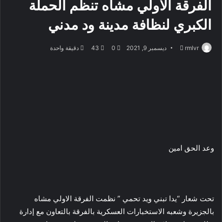
الفرقة الاولي مشاه تنظم الحملة
الكبري لنظافة مدينة ود مدني
أرسل
rmlvr
ديسمبر 9, 2021
0
43
دقيقة واحدة
بريدا
إلكترونيا
وعد الحق امين
تحت شعار “يدا تبني ويد تحمي ” نظمت الفرقة الاولي مشاه
بالجزيرة وشعبه الاستخبارات العسكرية بالفرقة بالتعاون مع إدارة