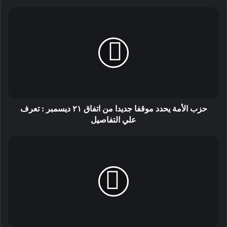
حزب الأمة يحدد موقفا جديدا من اتفاق ٢١ ديسمبر : تعرف
علي التفاصيل