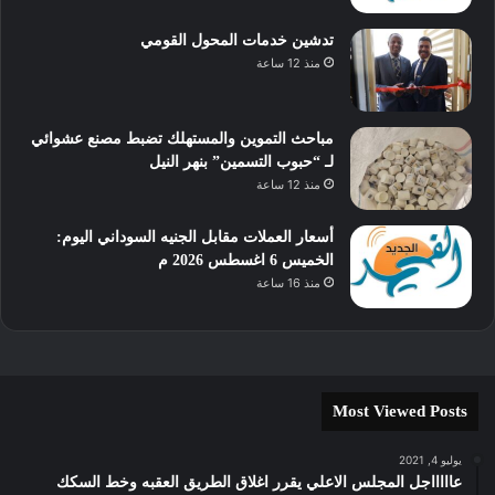
تدشين خدمات المحول القومي
منذ 12 ساعة
مباحث التموين والمستهلك تضبط مصنع عشوائي
لـ “حبوب التسمين” بنهر النيل
منذ 12 ساعة
أسعار العملات مقابل الجنيه السوداني اليوم:
الخميس 6 اغسطس 2026 م
منذ 16 ساعة
Most Viewed Posts
يوليو 4, 2021
عاااااجل المجلس الاعلي يقرر اغلاق الطريق العقبه وخط السكك