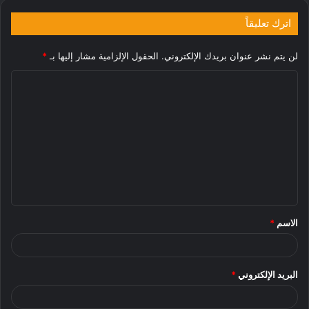
اترك تعليقاً
لن يتم نشر عنوان بريدك الإلكتروني.
الحقول الإلزامية مشار إليها بـ
*
ا
ل
ت
ع
ل
ي
ق
الاسم
*
*
البريد الإلكتروني
*