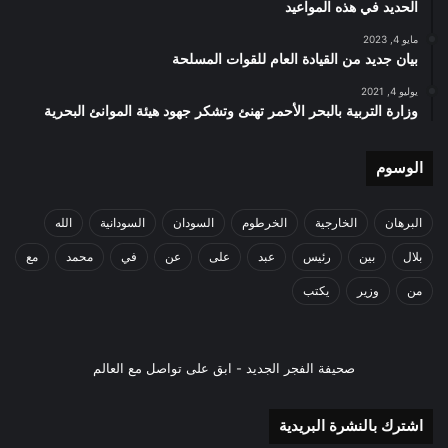
الحديد في هذه المواعيد
مايو 4, 2023
بيان جديد من القيادة العام للقوات المسلحة
يوليو 4, 2021
وزارة التربية بالبحر الأحمر تهنئ وتشكر جهود هيئة الموانئ البحرية
الوسوم
البرهان
الخارجية
الخرطوم
السودان
السودانية
الله
بلال
بين
رئيس
عبد
على
عن
في
محمد
مع
من
وزير
يكتب
صحيفة الفجر الجديد - ابق على تواصل مع العالم
اشترك بالنشرة البريدية