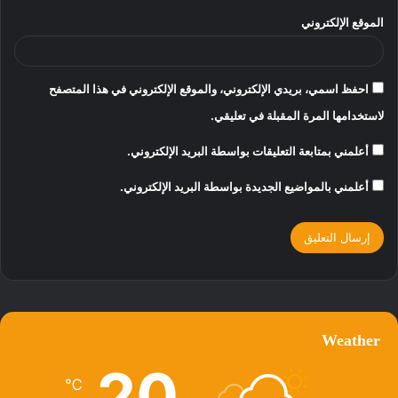
الموقع الإلكتروني
احفظ اسمي، بريدي الإلكتروني، والموقع الإلكتروني في هذا المتصفح
لاستخدامها المرة المقبلة في تعليقي.
أعلمني بمتابعة التعليقات بواسطة البريد الإلكتروني.
أعلمني بالمواضيع الجديدة بواسطة البريد الإلكتروني.
Weather
20
℃