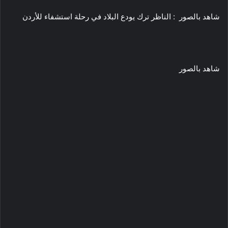
شاهد بالصور : الناظر ترك يودع البلاد في رحلة استشفاء للأردن
شاهد بالصور