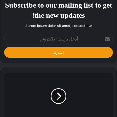
Subscribe to our mailing list to get
the new updates!
Lorem ipsum dolor sit amet, consectetur.
أدخل
بريدك
الإلكتروني