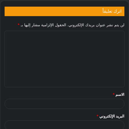
اترك تعليقاً
لن يتم نشر عنوان بريدك الإلكتروني.
الحقول الإلزامية مشار إليها بـ
*
ا
ل
ت
ع
ل
ي
ق
الاسم
*
*
البريد الإلكتروني
*