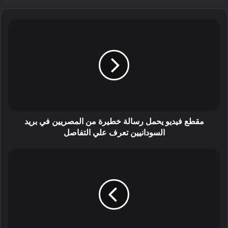
مقطع فيديو يحمل رسالة خطيرة من المصريين في بريد
السودانيين تعرف علي التفاصل