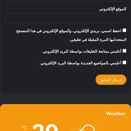
الموقع الإلكتروني
احفظ اسمي، بريدي الإلكتروني، والموقع الإلكتروني في هذا المتصفح
لاستخدامها المرة المقبلة في تعليقي.
أعلمني بمتابعة التعليقات بواسطة البريد الإلكتروني.
أعلمني بالمواضيع الجديدة بواسطة البريد الإلكتروني.
Weather
℃