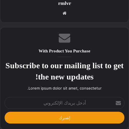
rmlvr
موقع
الويب
With Product You Purchase
Subscribe to our mailing list to get
the new updates!
Lorem ipsum dolor sit amet, consectetur.
أدخل
بريدك
الإلكتروني