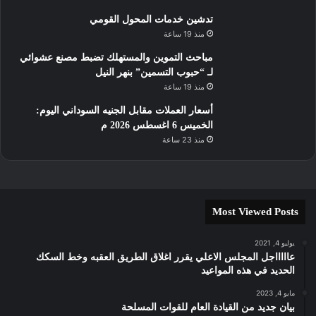
تدشين خدمات المحول القومي
منذ 19 ساعة
مباحث التموين والمستهلك تضبط مصنع عشوائي
لـ “حبوب التسمين” بنهر النيل
منذ 19 ساعة
أسعار العملات مقابل الجنيه السوداني اليوم:
الخميس 6 اغسطس 2026 م
منذ 23 ساعة
Most Viewed Posts
يوليو 4, 2021
عاااااجل المجلس الاعلي يقرر اغلاق الطريق العقبه وخط السكك
الحديد في هذه المواعيد
مايو 4, 2023
بيان جديد من القيادة العام للقوات المسلحة