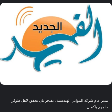
بريدا
إلكترونيا
مدير عام شركة المواني الهندسية : نفتخر بان نحقق لاهل طوكر
حلمهم باكمال