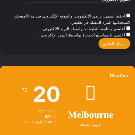
احفظ اسمي، بريدي الإلكتروني، والموقع الإلكتروني في هذا المتصفح
لاستخدامها المرة المقبلة في تعليقي.
أعلمني بمتابعة التعليقات بواسطة البريد الإلكتروني.
أعلمني بالمواضيع الجديدة بواسطة البريد الإلكتروني.
Weather
20
℃
22º - 19º
Melbourne
62%
5.66 كيلومتر/ساعة
غيوم متفرقة