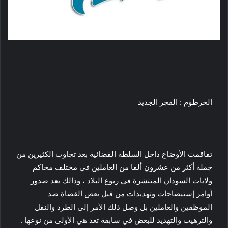
الخرطوم : الفجر الجديد
تفاقمت الأوضاع داخل السلطة القضائية بعد تجاوب الكثيرين من
جملة أكثر من عشرون ألفا من العاملين في مختلف محاكم
ولايات السودان المنتشرة في ربوع البلاد ، وذالك بعد صدور
أوامر إستيضاحات وتهديدات من قبل بعض القضاة ضد
الموظفين والعاملين بل وصل ذلك الأمر إلى الطرد والنقل
والترهيب والتهديد للبعض في سابقة تعد هي الأولى من نوعها .