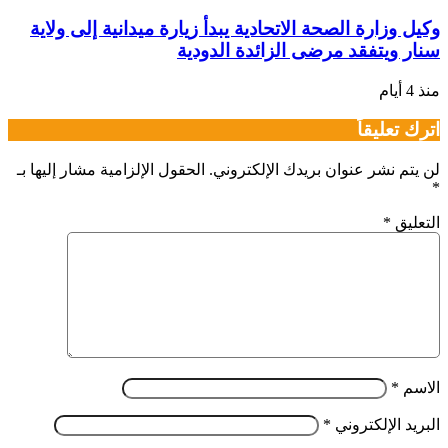
وكيل وزارة الصحة الاتحادية يبدأ زيارة ميدانية إلى ولاية
سنار ويتفقد مرضى الزائدة الدودية
منذ 4 أيام
اترك تعليقاً
لن يتم نشر عنوان بريدك الإلكتروني.
الحقول الإلزامية مشار إليها بـ
*
التعليق
*
الاسم
*
البريد الإلكتروني
*