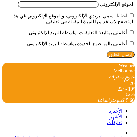
الموقع الإلكتروني
احفظ اسمي، بريدي الإلكتروني، والموقع الإلكتروني في هذا
المتصفح لاستخدامها المرة المقبلة في تعليقي.
أعلمني بمتابعة التعليقات بواسطة البريد الإلكتروني.
أعلمني بالمواضيع الجديدة بواسطة البريد الإلكتروني.
Weather
Melbourne
غيوم متفرقة
℃
20
22º - 19º
62%
5.66 كيلومتر/ساعة
الأخيرة
الأشهر
تعليقات