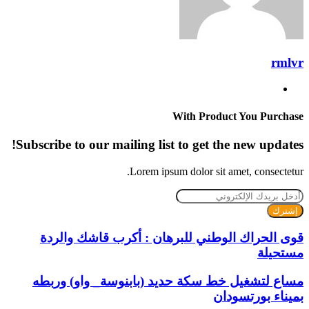
rmlvr
موقع
الويب
With Product You Purchase
Subscribe to our mailing list to get the new updates!
Lorem ipsum dolor sit amet, consectetur.
أدخل
بريدك
الإلكتروني
قوى الحراك الوطني للبرهان : أكرب قاشك والردة
مستحيلة
مساع لتشغيل خط سكة حديد (بابنوسة_ واو) وربطه
بميناء بورتسودان