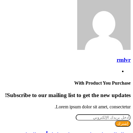
rmlvr
موقع
الويب
With Product You Purchase
Subscribe to our mailing list to get the new updates!
Lorem ipsum dolor sit amet, consectetur.
أدخل
بريدك
الإلكتروني