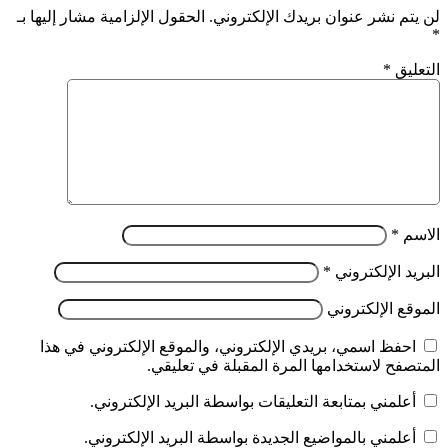
لن يتم نشر عنوان بريدك الإلكتروني.
الحقول الإلزامية مشار إليها بـ
*
التعليق
*
الاسم
*
البريد الإلكتروني
*
الموقع الإلكتروني
احفظ اسمي، بريدي الإلكتروني، والموقع الإلكتروني في هذا
المتصفح لاستخدامها المرة المقبلة في تعليقي.
أعلمني بمتابعة التعليقات بواسطة البريد الإلكتروني.
أعلمني بالمواضيع الجديدة بواسطة البريد الإلكتروني.