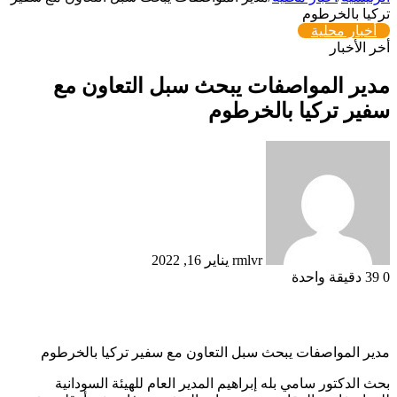
تركيا بالخرطوم
أخبار محلية
أخر الأخبار
مدير المواصفات يبحث سبل التعاون مع
سفير تركيا بالخرطوم
أرسل
بريدا
إلكترونيا
rmlvr
يناير 16, 2022
0
39
دقيقة واحدة
مدير المواصفات يبحث سبل التعاون مع سفير تركيا بالخرطوم
بحث الدكتور سامي بله إبراهيم المدير العام للهيئة السودانية