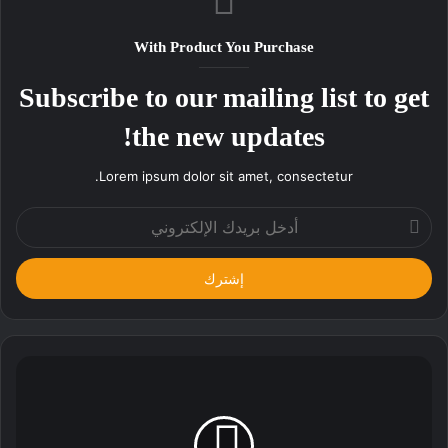
With Product You Purchase
Subscribe to our mailing list to get
the new updates!
Lorem ipsum dolor sit amet, consectetur.
أدخل
بريدك
الإلكتروني