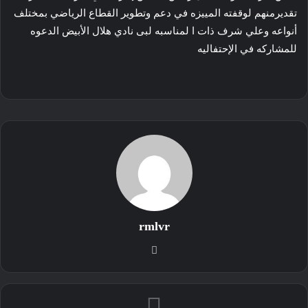
تقديرمنهم لوقفته المييزه في دعم وتطوير القطاع الرياضي بمختلف
أنواعه وعلي شرف ذات ا لمناسبه لبى نادي هلال الأبيض الدعوه
للمشاركه في الإحتفاليه
rmlvr
موقع
الويب