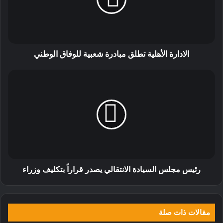
الادارة الأهلية تطلق مبادرة شعبية للوفاق الوطني
رئيس مجلس السيادة الانتقالي يصدر قراراً بتكليف وزراء
مقالات ذات صلة