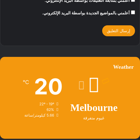
أعلمني بمتابعة التعليقات بواسطة البريد الإلكتروني.
أعلمني بالمواضيع الجديدة بواسطة البريد الإلكتروني.
Weather
20
℃
22º - 19º
Melbourne
62%
5.66 كيلومتر/ساعة
غيوم متفرقة