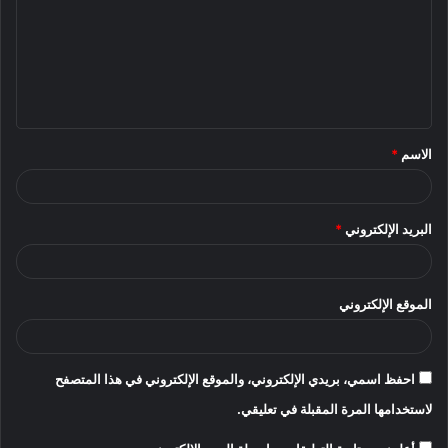
ت
ع
ل
ي
ق
الاسم
*
*
البريد الإلكتروني
*
الموقع الإلكتروني
احفظ اسمي، بريدي الإلكتروني، والموقع الإلكتروني في هذا المتصفح
لاستخدامها المرة المقبلة في تعليقي.