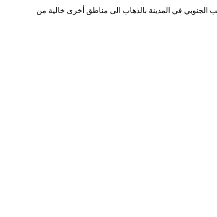
نب الجنوبي في المدينة بالذهاب الى مناطق أخرى خالية من