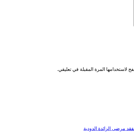
ح لاستخدامها المرة المقبلة في تعليقي.
يتفقد مرضى الزائدة الدودية