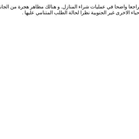
 تراجعا واضحا في عمليات شراء المنازل. و هنالك مظاهر هجرة من الجا
اء الاخرى غير الجنوبية نظرا لحالة الطلب المتنامي عليها .