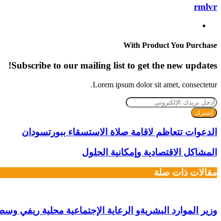
rmlvr
موقع
الويب
With Product You Purchase
Subscribe to our mailing list to get the new updates!
Lorem ipsum dolor sit amet, consectetur.
أدخل
بريدك
الإلكتروني
الدعوات تتعاظم لاقامة صلاة الاستسقاء ببورتسودان
المشاكل الاقتصادية وإمكانية الحلول
مقالات ذات صلة
وزير الموارد البشريةو الرعاية الإجتماعية محلية ريفي و