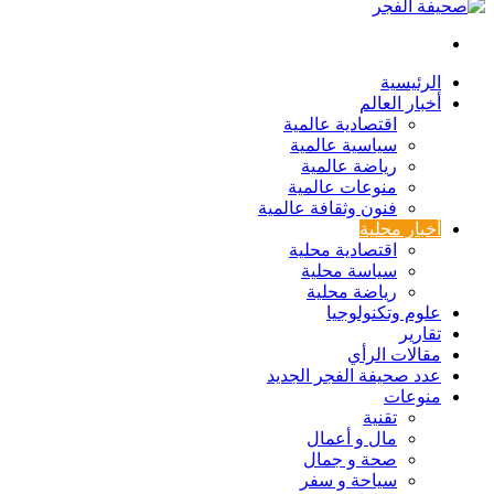
بحث
عن
الرئيسية
أخبار العالم
اقتصادية عالمية
سياسية عالمية
رياضة عالمية
منوعات عالمية
فنون وثقافة عالمية
أخبار محلية
اقتصادية محلية
سياسة محلية
رياضة محلية
علوم وتكنولوجيا
تقارير
مقالات الرأي
عدد صحيفة الفجر الجديد
منوعات
تقنية
مال و أعمال
صحة و جمال
سياحة و سفر