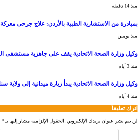
منذ 14 دقيقة
بمبادرة من الاستشارية الطبية بالأردن: علاج جرحى معركة ا
منذ يومين
وكيل وزارة الصحة الاتحادية يقف على جاهزية مستشفى الط
منذ 3 أيام
وكيل وزارة الصحة الاتحادية يبدأ زيارة ميدانية إلى ولاية سن
منذ 4 أيام
اترك تعليقاً
لن يتم نشر عنوان بريدك الإلكتروني.
الحقول الإلزامية مشار إليها بـ
*