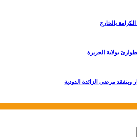
لكرامة بالخارج
وارئ بولاية الجزيرة
ار ويتفقد مرضى الزائدة الدودية