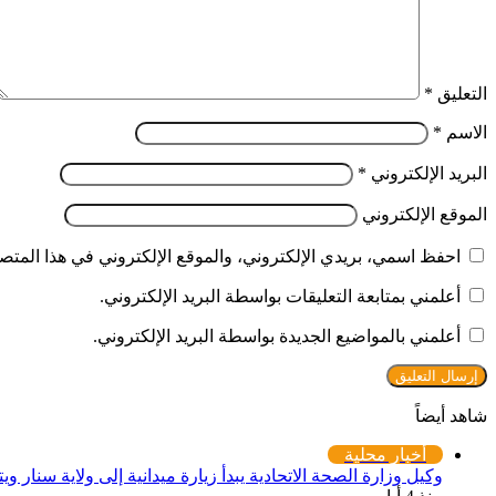
التعليق
*
الاسم
*
البريد الإلكتروني
*
الموقع الإلكتروني
احفظ اسمي، بريدي الإلكتروني، والموقع الإلكتروني في هذا المتصف
أعلمني بمتابعة التعليقات بواسطة البريد الإلكتروني.
أعلمني بالمواضيع الجديدة بواسطة البريد الإلكتروني.
شاهد أيضاً
إغلاق
أخبار محلية
وكيل وزارة الصحة الاتحادية يبدأ زيارة ميدانية إلى ولاية سنار و