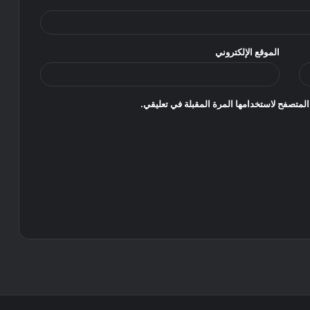
الموقع الإلكتروني
المتصفح لاستخدامها المرة المقبلة في تعليقي.