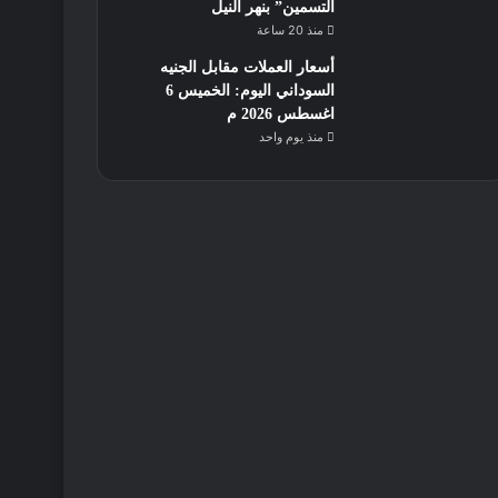
التسمين” بنهر النيل
منذ 20 ساعة
أسعار العملات مقابل الجنيه
السوداني اليوم: الخميس 6
اغسطس 2026 م
منذ يوم واحد