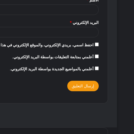
الاسم
*
*
البريد الإلكتروني
*
احفظ اسمي، بريدي الإلكتروني، والموقع الإلكتروني في هذا 
أعلمني بمتابعة التعليقات بواسطة البريد الإلكتروني.
أعلمني بالمواضيع الجديدة بواسطة البريد الإلكتروني.