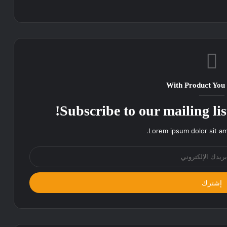
With Product You
Subscribe to our mailing lis
Lorem ipsum dolor sit am