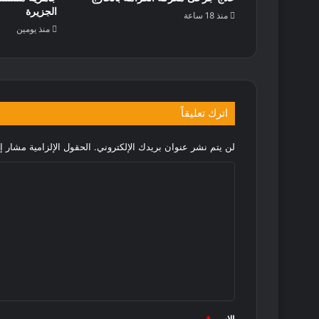
الجزيرة
منذ 18 ساعة
منذ يومين
اترك تعليقاً
لن يتم نشر عنوان بريدك الإلكتروني.
الحقول الإلزامية مشار إل
ا
ل
ت
ع
ل
ي
ق