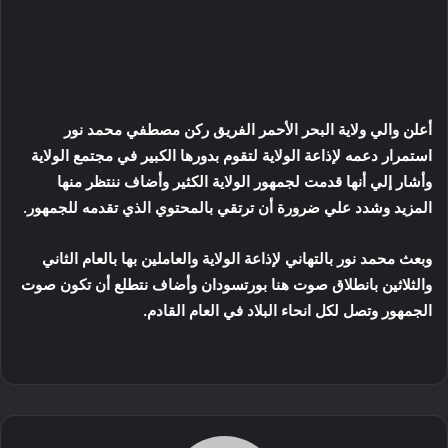
بريدا
إلكترونيا
أعلن والي ولاية البحر الأحمر الفريق ركن مصطفي محمد نور
استمرار دعمه لإذاعة الولاية لتقوم بدورها الكبير في مجتمع الولاية
وأشار إلي أنها قدمت لجمهور الولاية الكثير وأضاف ننتظر منها
المزيد وشدد علي ضرورة أن ترتقي بالمحتوي الذي تقدمه للجمهور.
وبعث محمد نور بالتهاني لإذاعة الولاية والعاملين بها بالعام الثاني
والثلاثين بانطلاق صوت هنا بورتسودان وأضاف نتطلع أن تكون صوت
الجمهور وتصل لكل انحاء البلاد في العام القادم.