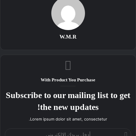
W.M.R
With Product You Purchase
Subscribe to our mailing list to get
the new updates!
Lorem ipsum dolor sit amet, consectetur.
أدخل