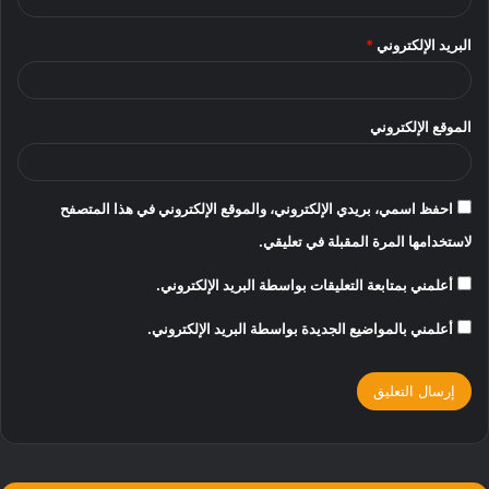
البريد الإلكتروني
*
الموقع الإلكتروني
احفظ اسمي، بريدي الإلكتروني، والموقع الإلكتروني في هذا المتصفح
لاستخدامها المرة المقبلة في تعليقي.
أعلمني بمتابعة التعليقات بواسطة البريد الإلكتروني.
أعلمني بالمواضيع الجديدة بواسطة البريد الإلكتروني.