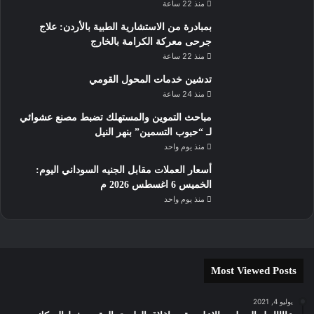
منذ 22 ساعة
بمبادرة من الاستشارية الطبية بالأردن: علاج
جرحى معركة الكرامة بالخارج
منذ 22 ساعة
تدشين خدمات المحول القومي
منذ 24 ساعة
مباحث التموين والمستهلك تضبط مصنع عشوائي
لـ “حبوب التسمين” بنهر النيل
منذ يوم واحد
أسعار العملات مقابل الجنيه السوداني اليوم:
الخميس 6 اغسطس 2026 م
منذ يوم واحد
Most Viewed Posts
يوليو 4, 2021