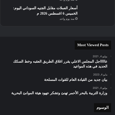
أسعار العملات مقابل الجنيه السوداني اليوم:
الخميس 6 اغسطس 2026 م
منذ يوم واحد
Most Viewed Posts
يوليو 4, 2021
عاااااجل المجلس الاعلي يقرر اغلاق الطريق العقبه وخط السكك
الحديد في هذه المواعيد
مايو 4, 2023
بيان جديد من القيادة العام للقوات المسلحة
يوليو 4, 2021
وزارة التربية بالبحر الأحمر تهنئ وتشكر جهود هيئة الموانئ البحرية
الوسوم