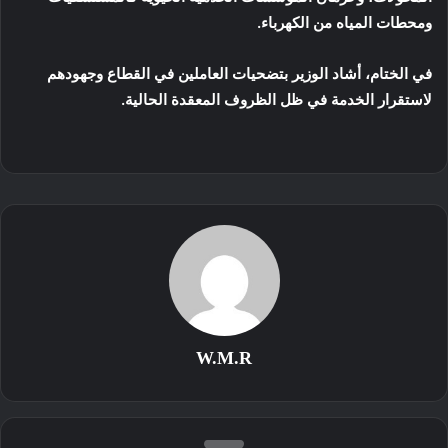
ومحطات المياه من الكهرباء.
في الختام، أشاد الوزير بتضحيات العاملين في القطاع وجهودهم
لاستقرار الخدمة في ظل الظروف المعقدة الحالية.
W.M.R