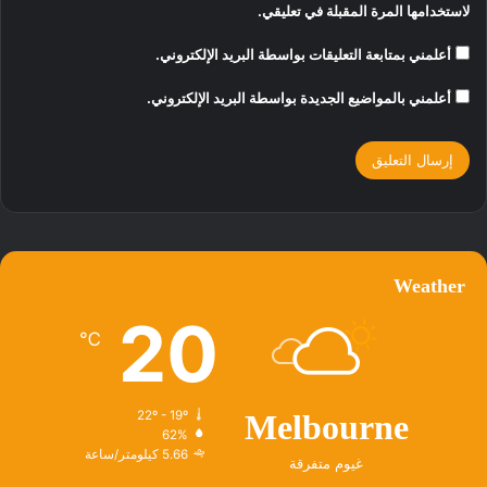
لاستخدامها المرة المقبلة في تعليقي.
أعلمني بمتابعة التعليقات بواسطة البريد الإلكتروني.
أعلمني بالمواضيع الجديدة بواسطة البريد الإلكتروني.
Weather
20
℃
22º - 19º
Melbourne
62%
5.66 كيلومتر/ساعة
غيوم متفرقة