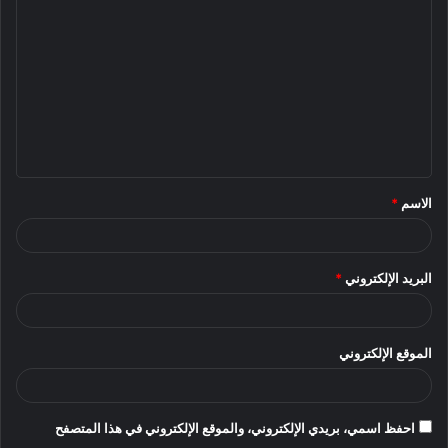
ل
ت
ع
ل
ي
ق
الاسم
*
*
البريد الإلكتروني
*
الموقع الإلكتروني
احفظ اسمي، بريدي الإلكتروني، والموقع الإلكتروني في هذا المتصفح