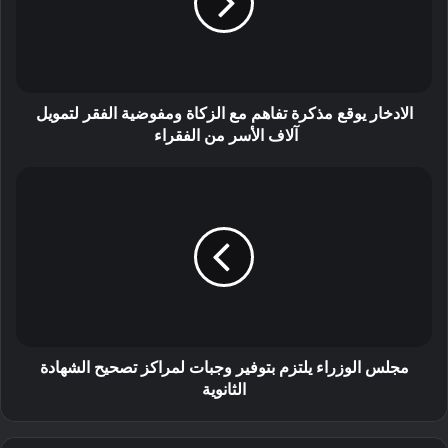
الادخار يوقع مذكرة تفاهم مع الزكاة ومفوضية الفقر لتمويل
آلاف الأسر من الفقراء
مجلس الوزراء يلتزم بتوفير وجبات لمراكز تصحيح الشهادة
الثانوية