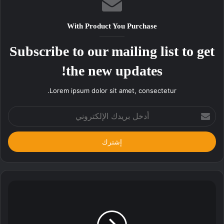
With Product You Purchase
Subscribe to our mailing list to get
the new updates!
Lorem ipsum dolor sit amet, consectetur.
أدخل
بريدك
الإلكتروني