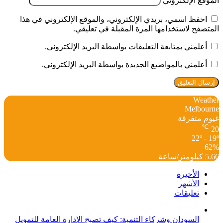
الموقع الإلكتروني
احفظ اسمي، بريدي الإلكتروني، والموقع الإلكتروني في هذا
المتصفح لاستخدامها المرة المقبلة في تعليقي.
أعلمني بمتابعة التعليقات بواسطة البريد الإلكتروني.
أعلمني بالمواضيع الجديدة بواسطة البريد الإلكتروني.
Weather
Melbourne
غيوم متفرقة
℃
20
22º - 19º
62%
5.66 كيلومتر/ساعة
الأخيرة
الأشهر
تعليقات
السودان وشركاء التنمية: كيف تصبح الإدارة العامة للتمويل