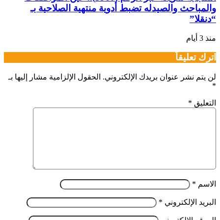
والمباحث والصيدله تضبط أدوية منتهية الصلاحية بـ
“دنقلا”
منذ 3 أيام
اترك تعليقاً
لن يتم نشر عنوان بريدك الإلكتروني.
الحقول الإلزامية مشار إليها بـ
*
التعليق
*
الاسم
*
البريد الإلكتروني
*