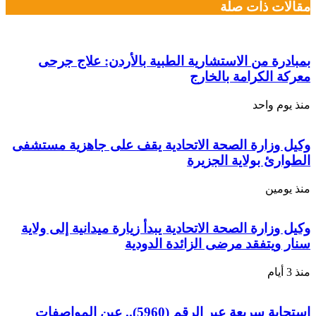
مقالات ذات صلة
بمبادرة من الاستشارية الطبية بالأردن: علاج جرحى
معركة الكرامة بالخارج
منذ يوم واحد
وكيل وزارة الصحة الاتحادية يقف على جاهزية مستشفى
الطوارئ بولاية الجزيرة
منذ يومين
وكيل وزارة الصحة الاتحادية يبدأ زيارة ميدانية إلى ولاية
سنار ويتفقد مرضى الزائدة الدودية
منذ 3 أيام
استجابة سريعة عبر الرقم (5960).. عين المواصفات