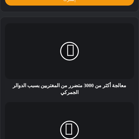
معالجة أكثر من 3000 متضرر من المغتربين بسبب الدوالر
الجمركي