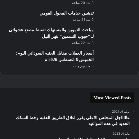
منذ 20 ساعة
تدشين خدمات المحول القومي
منذ 21 ساعة
مباحث التموين والمستهلك تضبط مصنع عشوائي
لـ “حبوب التسمين” بنهر النيل
منذ 22 ساعة
أسعار العملات مقابل الجنيه السوداني اليوم:
الخميس 6 اغسطس 2026 م
منذ يوم واحد
Most Viewed Posts
يوليو 4, 2021
عاااااجل المجلس الاعلي يقرر اغلاق الطريق العقبه وخط السكك
الحديد في هذه المواعيد
مايو 4, 2023