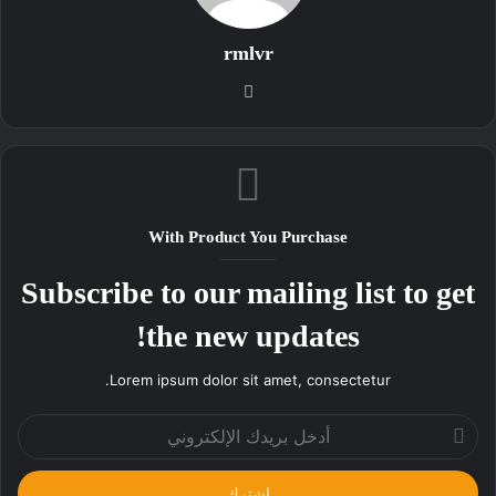
rmlvr
موقع
الويب
With Product You Purchase
Subscribe to our mailing list to get
the new updates!
Lorem ipsum dolor sit amet, consectetur.
أدخل
بريدك
الإلكتروني