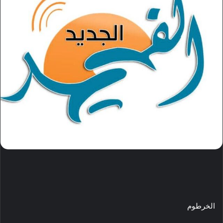
الخرطوم