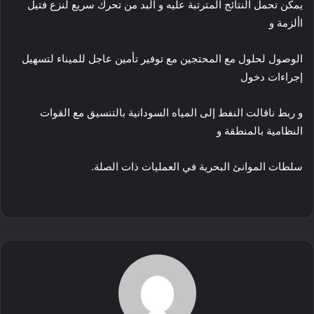
يمكن تحمل النتائج المترتبة عليه و البد من تحرك سريع لنزع فتيل
األزمة و
الوصول لحلول مع المحتجين مع توفير تأمين عاجل للميناء لتسهيل
إجراءات دخول
و ربط ناقالت النفط إلى المياه السودانية بالتنسيق مع القوات
النظامية بالمنطقة و
سلطات الموانئ البحرية في العمليات ذات الصلة.