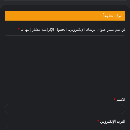
اترك تعليقاً
لن يتم نشر عنوان بريدك الإلكتروني.
الحقول الإلزامية مشار إليها بـ
*
ا
ل
ت
ع
ل
ي
ق
الاسم
*
*
البريد الإلكتروني
*