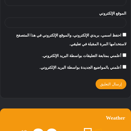
الموقع الإلكتروني
احفظ اسمي، بريدي الإلكتروني، والموقع الإلكتروني في هذا المتصفح
لاستخدامها المرة المقبلة في تعليقي.
أعلمني بمتابعة التعليقات بواسطة البريد الإلكتروني.
أعلمني بالمواضيع الجديدة بواسطة البريد الإلكتروني.
Weather