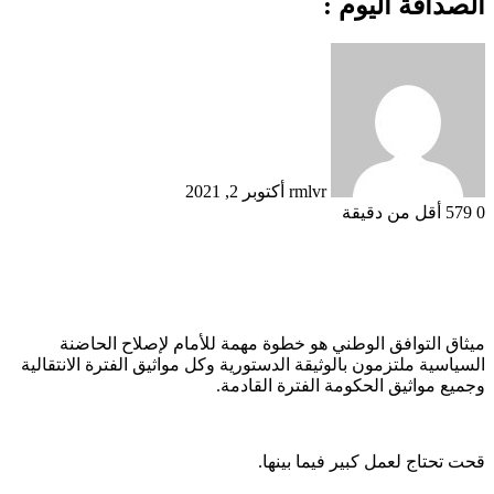
الصداقة اليوم :
أرسل
بريدا
إلكترونيا
rmlvr
أكتوبر 2, 2021
0
579
أقل من دقيقة
ميثاق التوافق الوطني هو خطوة مهمة للأمام لإصلاح الحاضنة
السياسية ملتزمون بالوثيقة الدستورية وكل مواثيق الفترة الانتقالية
وجميع مواثيق الحكومة الفترة القادمة.
قحت تحتاج لعمل كبير فيما بينها.