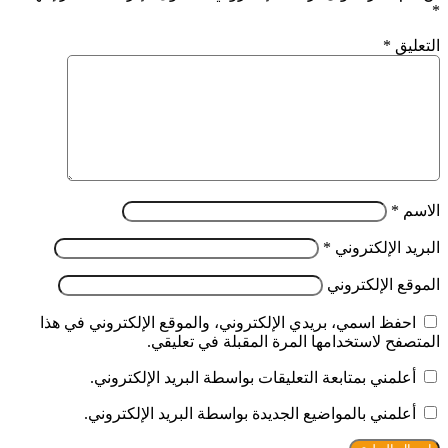
*
التعليق
*
الاسم
*
البريد الإلكتروني
*
الموقع الإلكتروني
احفظ اسمي، بريدي الإلكتروني، والموقع الإلكتروني في هذا
المتصفح لاستخدامها المرة المقبلة في تعليقي.
أعلمني بمتابعة التعليقات بواسطة البريد الإلكتروني.
أعلمني بالمواضيع الجديدة بواسطة البريد الإلكتروني.