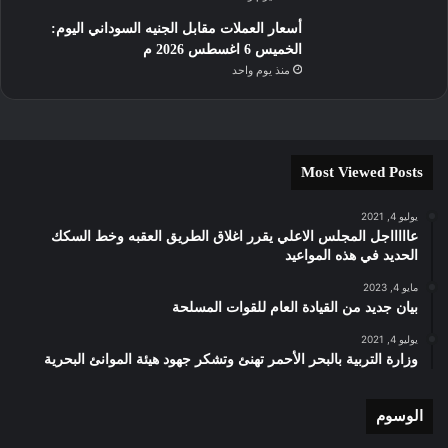
أسعار العملات مقابل الجنيه السوداني اليوم:
الخميس 6 اغسطس 2026 م
منذ يوم واحد
Most Viewed Posts
يوليو 4, 2021
عاااااجل المجلس الاعلي يقرر اغلاق الطريق العقبه وخط السكك
الحديد في هذه المواعيد
مايو 4, 2023
بيان جديد من القيادة العام للقوات المسلحة
يوليو 4, 2021
وزارة التربية بالبحر الأحمر تهنئ وتشكر جهود هيئة الموانئ البحرية
الوسوم