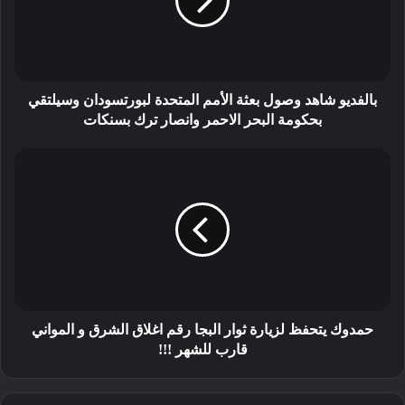
بالفديو شاهد وصول بعثة الأمم المتحدة لبورتسودان وسيلتقي
بحكومة البحر الاحمر وانصار ترك بسنكات
حمدوك يتحفظ لزيارة ثوار البجا رقم اغلاق الشرق و المواني
قارب للشهر !!!