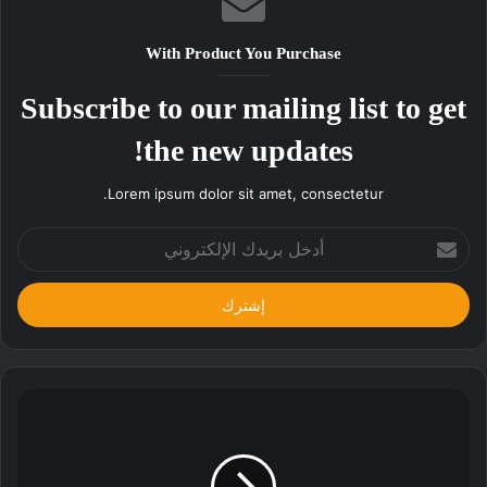
With Product You Purchase
Subscribe to our mailing list to get
the new updates!
Lorem ipsum dolor sit amet, consectetur.
أدخل
بريدك
الإلكتروني