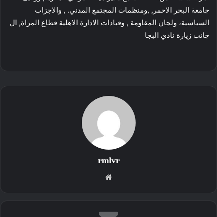
جامعة البحر الاحمر, ,ومنظمات المجتمع المدني. , والاجزاب
السياسية، ولجان المقاومة , وقيادات الادارة الاهلية قطاع المراة, ال
جانب زيارة نادي البجا
rmlvr
موقع
الويب