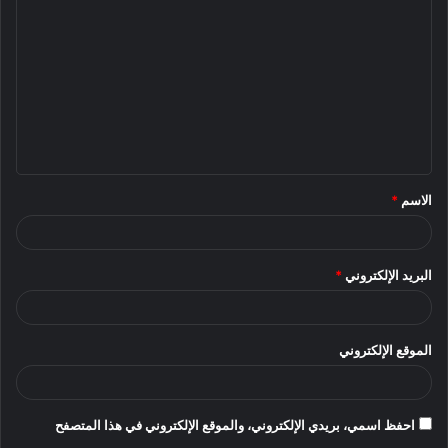
ل
ت
ع
ل
ي
ق
الاسم
*
*
البريد الإلكتروني
*
الموقع الإلكتروني
احفظ اسمي، بريدي الإلكتروني، والموقع الإلكتروني في هذا المتصفح