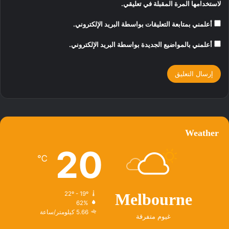
لاستخدامها المرة المقبلة في تعليقي.
أعلمني بمتابعة التعليقات بواسطة البريد الإلكتروني.
أعلمني بالمواضيع الجديدة بواسطة البريد الإلكتروني.
Weather
20
℃
22º - 19º
Melbourne
62%
5.66 كيلومتر/ساعة
غيوم متفرقة