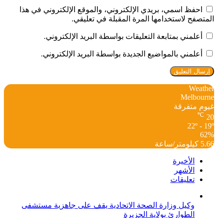
احفظ اسمي، بريدي الإلكتروني، والموقع الإلكتروني في هذا
المتصفح لاستخدامها المرة المقبلة في تعليقي.
أعلمني بمتابعة التعليقات بواسطة البريد الإلكتروني.
أعلمني بالمواضيع الجديدة بواسطة البريد الإلكتروني.
Weather
Melbourne
غيوم متفرقة
℃
20
22º - 19º
62%
5.66 كيلومتر/ساعة
الأخيرة
الأشهر
تعليقات
وكيل وزارة الصحة الاتحادية يقف على جاهزية مستشفى
الطوارئ بولاية الجزيرة