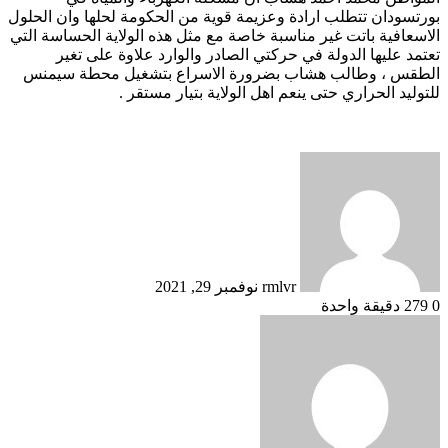
بورتسودان تتطلب ارادة وعزيمة قوية من الحكومة لحلها وان الحلول
الاسعافية باتت غير مناسبة خاصة مع مثل هذه الولاية الحساسة التي
تعتمد عليها الدولة في حركتي الصادر والوارد علاوة على تغير
الطقس ، وطالب هشاب بضرورة الاسراع بتشغيل محطة سيمنس
للتوليد الحراري حتى ينعم اهل الولاية بتيار مستقر .
أرسل
بريدا
إلكترونيا
rmlvr
نوفمبر 29, 2021
0
279
دقيقة واحدة