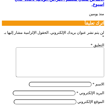
اسبوع.
منذ يومين
اترك تعليقاً
لن يتم نشر عنوان بريدك الإلكتروني.
الحقول الإلزامية مشار إليها بـ
*
التعليق
*
الاسم
*
البريد الإلكتروني
*
الموقع الإلكتروني