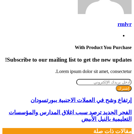
rmlvr
موقع
الويب
With Product You Purchase
Subscribe to our mailing list to get the new updates!
Lorem ipsum dolor sit amet, consectetur.
أدخل
بريدك
الإلكتروني
إرتفاع وشح في العملات الاجنبية ببورتسودان
الفجر الجديد ترصد سبب اغلاق المدارس والمؤسسات
التعليمية بالنيل الأبيض
مقالات ذات صلة