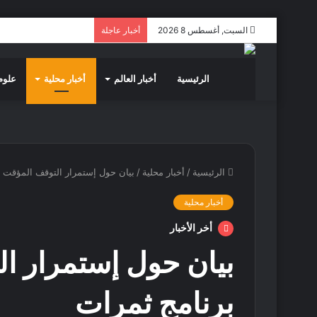
السبت, أغسطس 8 2026
أخبار عاجلة
الرئيسية
أخبار العالم
أخبار محلية
علوم 
الرئيسية
/
أخبار محلية
/
بيان حول إستمرار التوقف المؤقت 
أخبار محلية
أخر الأخبار
بيان حول إستمرار ا
برنامج ثمرات