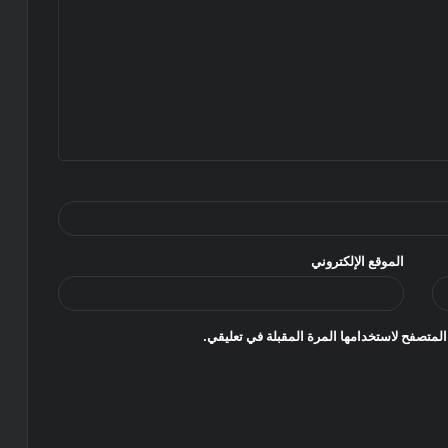
الموقع الإلكتروني
المتصفح لاستخدامها المرة المقبلة في تعليقي.