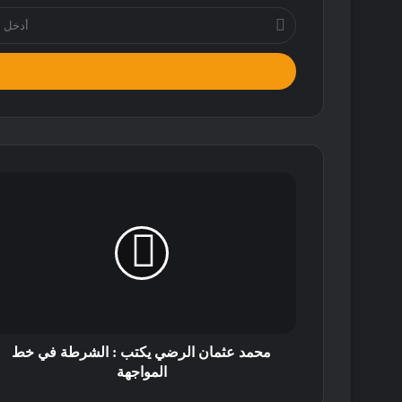
أدخل
بريدك
الإلكتروني
محمد عثمان الرضي يكتب : الشرطة في خط
المواجهة