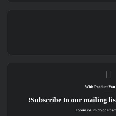
With Product You
Subscribe to our mailing lis
Lorem ipsum dolor sit am