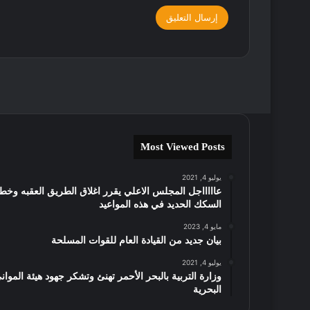
Most Viewed Posts
يوليو 4, 2021
عاااااجل المجلس الاعلي يقرر اغلاق الطريق العقبه وخط
السكك الحديد في هذه المواعيد
مايو 4, 2023
بيان جديد من القيادة العام للقوات المسلحة
يوليو 4, 2021
وزارة التربية بالبحر الأحمر تهنئ وتشكر جهود هيئة الموان
البحرية