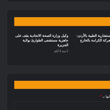
ستشارية الطبية بالأردن:
وكيل وزارة الصحة الاتحادية يقف على
كة الكرامة بالخارج
جاهزية مستشفى الطوارئ بولاية
الجزيرة
منذ 3 أيام
يها بـ
*