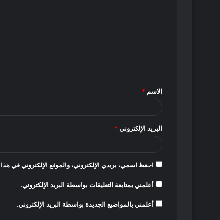
ل
ت
ع
ل
ي
ق
الاسم
*
*
البريد الإلكتروني
*
احفظ اسمي، بريدي الإلكتروني، والموقع الإلكتروني في هذا 
أعلمني بمتابعة التعليقات بواسطة البريد الإلكتروني.
أعلمني بالمواضيع الجديدة بواسطة البريد الإلكتروني.