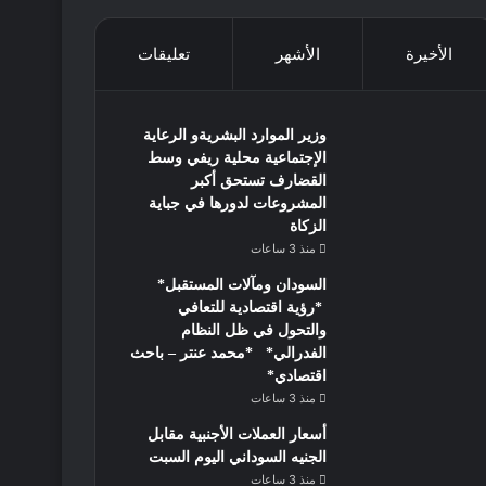
الأخيرة
الأشهر
تعليقات
وزير الموارد البشريةو الرعاية
الإجتماعية محلية ريفي وسط
القضارف تستحق أكبر
المشروعات لدورها في جباية
الزكاة
منذ 3 ساعات
السودان ومآلات المستقبل*
*رؤية اقتصادية للتعافي
والتحول في ظل النظام
الفدرالي* *محمد عنتر – باحث
اقتصادي*
منذ 3 ساعات
أسعار العملات الأجنبية مقابل
الجنيه السوداني اليوم السبت
منذ 3 ساعات