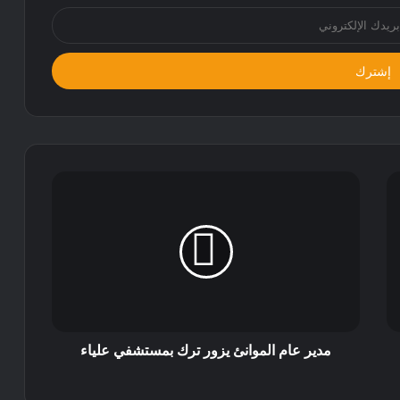
مدير عام الموانئ يزور ترك بمستشفي علياء