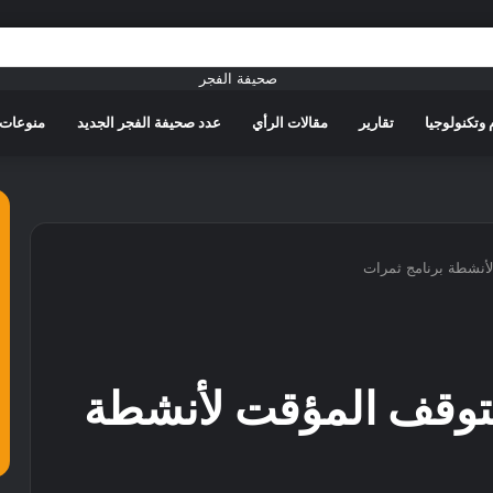
وتكنولوجيا
تقارير
مقالات الرأي
عدد صحيفة الفجر الجديد
منوعات
لأنشطة برنامج ثمرات
لتوقف المؤقت لأنشطة