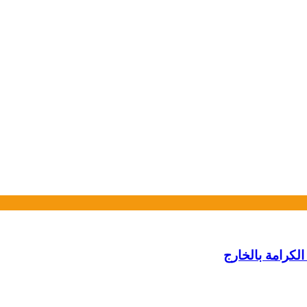
لكرامة بالخارج