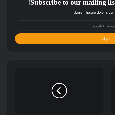
Subscribe to our mailing lis
Lorem ipsum dolor sit am