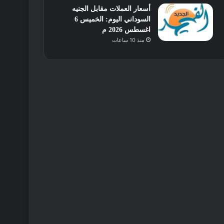
أسعار العملات مقابل الجنيه
السوداني اليوم: الخميس 6
اغسطس 2026 م
منذ 10 ساعات