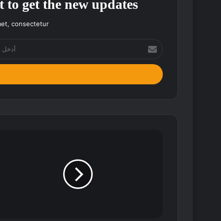
t to get the new updates!
et, consectetur.
أدخل
بريدك
الإلكتروني