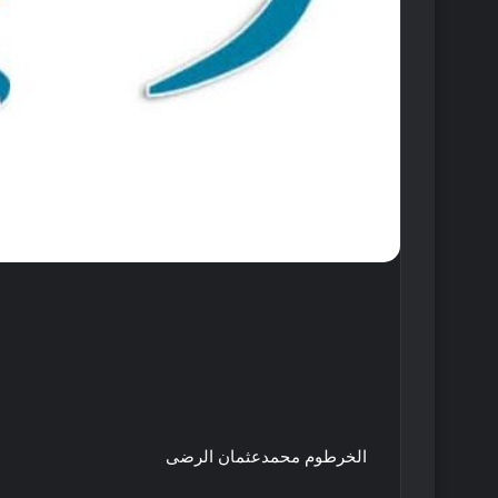
الخرطوم محمدعثمان الرضى