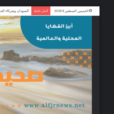
بمبادرة من الاستشاري
الخميس, أغسطس 6 2026
أخبار عاجلة